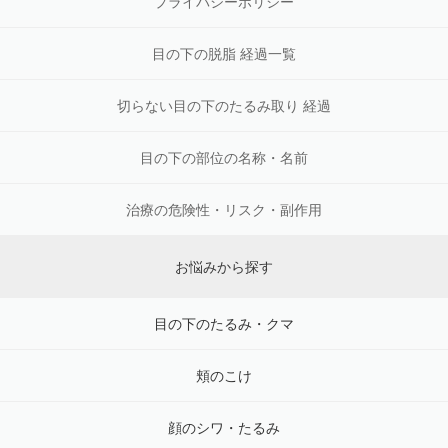
プライバシーポリシー
目の下の脱脂 経過一覧
切らない目の下のたるみ取り 経過
目の下の部位の名称・名前
治療の危険性・リスク・副作用
お悩みから探す
目の下のたるみ・クマ
頬のこけ
顔のシワ・たるみ