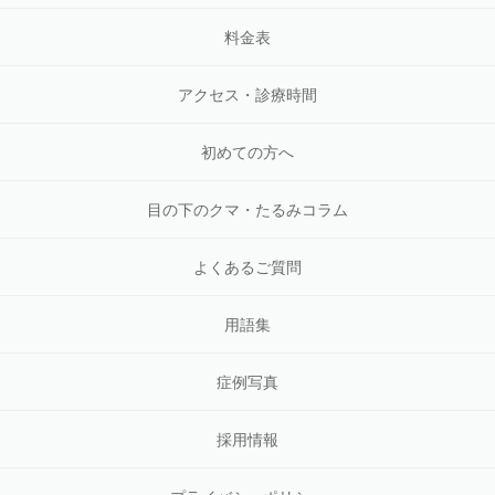
料金表
アクセス・診療時間
初めての方へ
目の下のクマ・たるみコラム
よくあるご質問
用語集
症例写真
採用情報