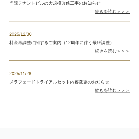
当院テナントビルの大規模改修工事のお知らせ
続きを読む＞＞＞
2025/12/30
料金再調整に関するご案内（12周年に伴う最終調整）
続きを読む＞＞＞
2025/11/28
メラフェードトライアルセット内容変更のお知らせ
続きを読む＞＞＞