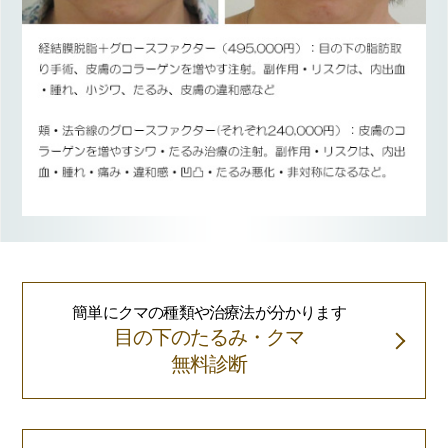
簡単にクマの種類や治療法が分かります
目の下のたるみ・クマ
無料診断