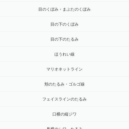
目のくぼみ・まぶたのくぼみ
目の下のくぼみ
目の下のたるみ
ほうれい線
マリオネットライン
頬のたるみ・ゴルゴ線
フェイスラインのたるみ
口横の縦ジワ