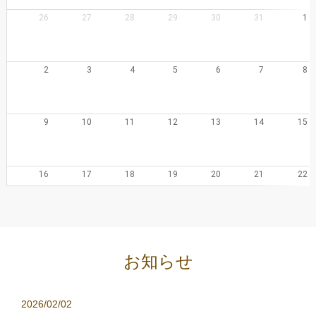
26
27
28
29
30
31
1
2
3
4
5
6
7
8
9
10
11
12
13
14
15
16
17
18
19
20
21
22
23
24
25
26
27
28
29
お知らせ
30
31
1
2
3
4
5
2026/02/02