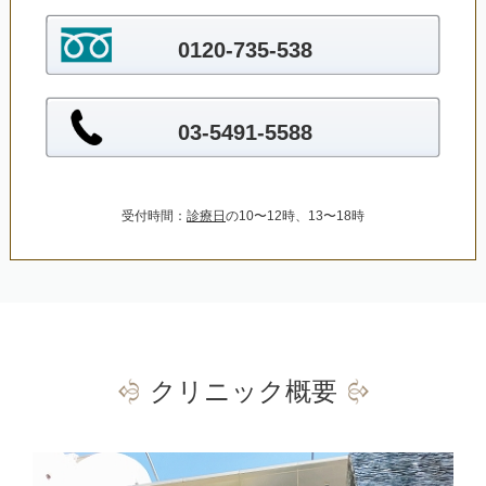
0120-735-538
03-5491-5588
受付時間：
診療日
の10〜12時、13〜18時
クリニック概要