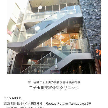
世田谷区二子玉川の美容皮膚科 美容外科
二子玉川美容外科クリニック
〒158-0094
東京都世田谷区玉川3-6-6 Rootus Futako-Tamagawa 3F