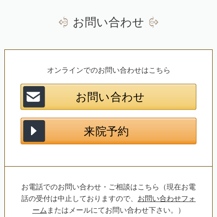
お問い合わせ
オンラインでのお問い合わせはこちら
お電話でのお問い合わせ・ご相談はこちら（現在お電
話の受付は中止しておりますので、
お問い合わせフォ
ーム
またはメールにてお問い合わせ下さい。）