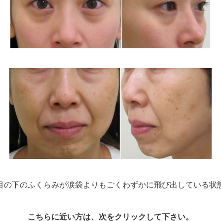
目の下のふくらみが涙袋よりもごくわずかに飛び出している状
こちらに近い方は、次をクリックして下さい。