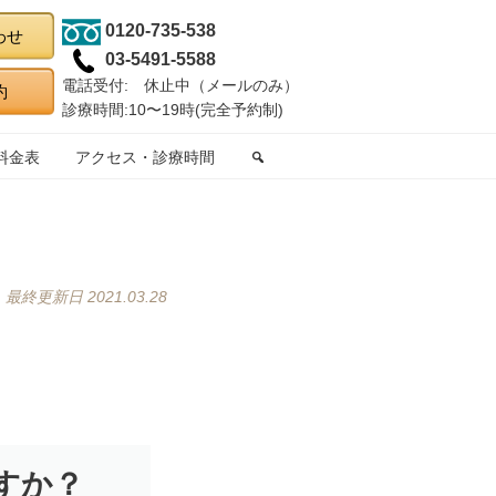
0120-735-538
03-5491-5588
電話受付: 休止中（メールのみ）
診療時間:10〜19時(完全予約制)
料金表
アクセス・診療時間
最終更新日 2021.03.28
すか？