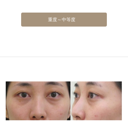
重度～中等度