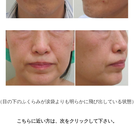
（目の下のふくらみが涙袋よりも明らかに飛び出している状態
こちらに近い方は、次をクリックして下さい。