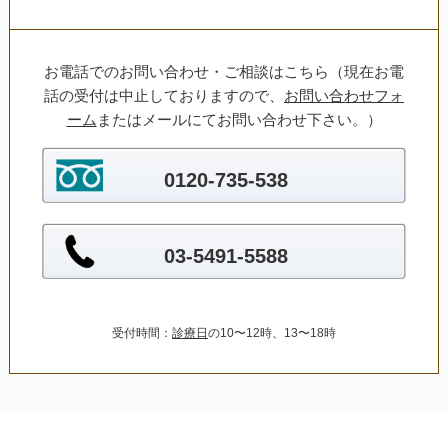
お電話でのお問い合わせ・ご相談はこちら（現在お電
話の受付は中止しておりますので、
お問い合わせフォ
ーム
またはメールにてお問い合わせ下さい。）
0120-735-538
03-5491-5588
受付時間：
診療日
の10〜12時、13〜18時