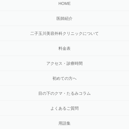
HOME
医師紹介
二子玉川美容外科クリニックについて
料金表
アクセス・診療時間
初めての方へ
目の下のクマ・たるみコラム
よくあるご質問
用語集