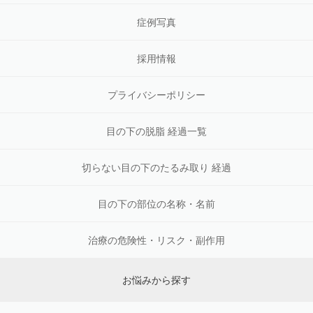
症例写真
採用情報
プライバシーポリシー
目の下の脱脂 経過一覧
切らない目の下のたるみ取り 経過
目の下の部位の名称・名前
治療の危険性・リスク・副作用
お悩みから探す