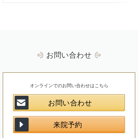
23
24
25
26
27
28
29
30
31
1
2
3
4
5
お問い合わせ
オンラインでのお問い合わせはこちら