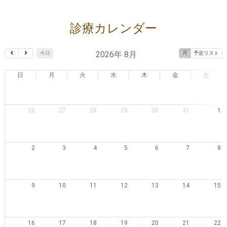
診療カレンダー
2026年 8月
今日
月
予定リスト
日
月
火
水
木
金
土
26
27
28
29
30
31
1
2
3
4
5
6
7
8
9
10
11
12
13
14
15
16
17
18
19
20
21
22