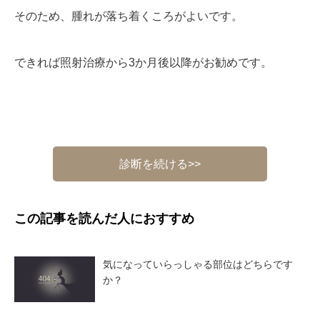
そのため、腫れが落ち着くころがよいです。
できれば照射治療から3か月後以降がお勧めです。
診断を続ける>>
この記事を読んだ人におすすめ
気になっていらっしゃる部位はどちらです
か？