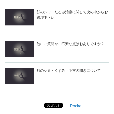
顔のシワ・たるみ治療に関して次の中からお
選び下さい
他にご質問やご不安な点はおありですか？
頬のシミ・くすみ・毛穴の開きについて
Pocket