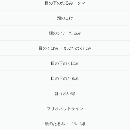
目の下のたるみ・クマ
頬のこけ
顔のシワ・たるみ
目のくぼみ・まぶたのくぼみ
目の下のくぼみ
目の下のたるみ
ほうれい線
マリオネットライン
頬のたるみ・ゴルゴ線