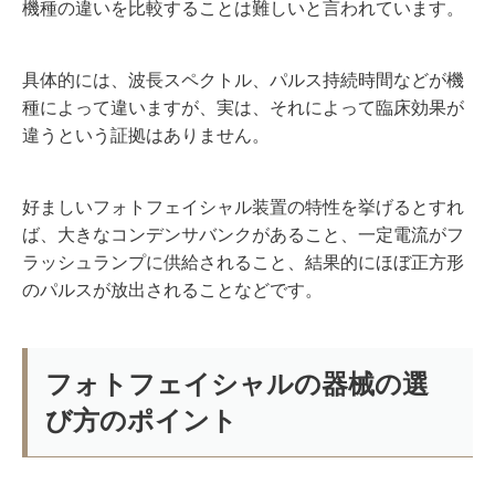
機種の違いを比較することは難しいと言われています。
具体的には、波長スペクトル、パルス持続時間などが機
種によって違いますが、実は、それによって臨床効果が
違うという証拠はありません。
好ましいフォトフェイシャル装置の特性を挙げるとすれ
ば、大きなコンデンサバンクがあること、一定電流がフ
ラッシュランプに供給されること、結果的にほぼ正方形
のパルスが放出されることなどです。
フォトフェイシャルの器械の選
び方のポイント