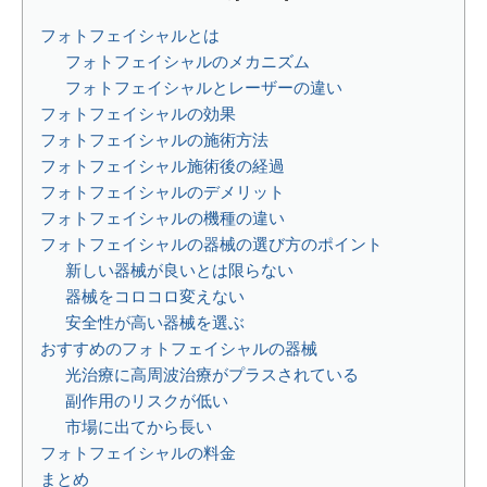
フォトフェイシャルとは
フォトフェイシャルのメカニズム
フォトフェイシャルとレーザーの違い
フォトフェイシャルの効果
フォトフェイシャルの施術方法
フォトフェイシャル施術後の経過
フォトフェイシャルのデメリット
フォトフェイシャルの機種の違い
フォトフェイシャルの器械の選び方のポイント
新しい器械が良いとは限らない
器械をコロコロ変えない
安全性が高い器械を選ぶ
おすすめのフォトフェイシャルの器械
光治療に高周波治療がプラスされている
副作用のリスクが低い
市場に出てから長い
フォトフェイシャルの料金
まとめ