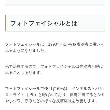
フォトフェイシャルとは
フォトフェイシャルは、
1990
年代から皮膚治療に用いら
れるようになりました。
光で治療するので、フォトフェイシャルは光治療と呼ば
れることもあります。
フォトフェイシャルで使用する光は、インテルス・パル
ス・ライト（
IPL
）と呼ばれており、皮膚に当てるとシミ
や小ジワ、赤みなどの様々な皮膚症状を改善します。