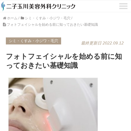
ホーム
/
シミ・くすみ・小ジワ・毛穴
/
フォトフェイシャルを始める前に知っておきたい基礎知識
シミ・くすみ・小ジワ・毛穴
最終更新日 2022.09.12
フォトフェイシャルを始める前に知
っておきたい基礎知識