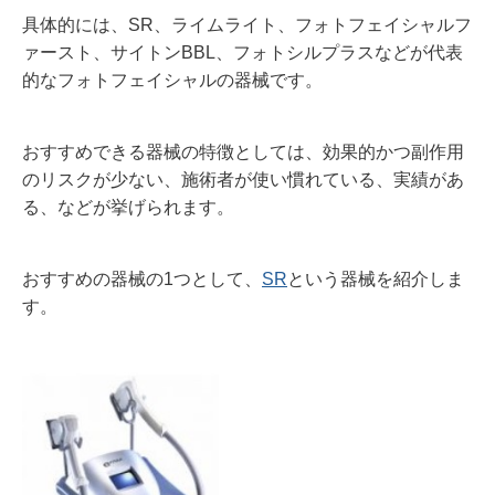
具体的には、
SR
、ライムライト、フォトフェイシャルフ
ァースト、サイトン
BBL
、フォトシルプラスなどが代表
的なフォトフェイシャルの器械です。
おすすめできる器械の特徴としては、効果的かつ副作用
のリスクが少ない、施術者が使い慣れている、実績があ
る、などが挙げられます。
おすすめの器械の
1
つとして、
SR
という器械を紹介しま
す。