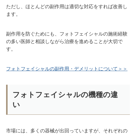
ただし、ほとんどの副作用は適切な対応をすれば改善し
ます。
副作用を防ぐためにも、フォトフェイシャルの施術経験
の多い医師と相談しながら治療を進めることが大切で
す。
フォトフェイシャルの副作用・デメリットについて＞＞
フォトフェイシャルの機種の違
い
市場には、多くの器械が出回っていますが、それぞれの