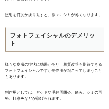
照射を何度か繰り返すと、徐々にシミが薄くなります。
フォトフェイシャルのデメリッ
ト
様々な皮膚の症状に効果があり、肌質改善も期待できる
フォトフェイシャルですが副作用が起こってしまうこと
もあります。
副作用としては、ヤケドや毛包周囲炎、痛み、シミの再
発、虹彩炎などが挙げられます。