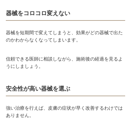
器械をコロコロ変えない
器械を短期間で変えてしまうと、効果がどの器械で出た
のかわからなくなってしまいます。
信頼できる医師に相談しながら、施術後の経過を見るよ
うにしましょう。
安全性が高い器械を選ぶ
強い治療を行えば、皮膚の症状が早く改善するわけでは
ありません。