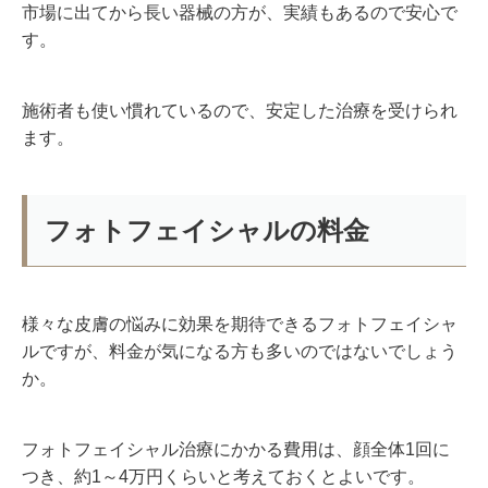
市場に出てから長い器械の方が、実績もあるので安心で
す。
施術者も使い慣れているので、安定した治療を受けられ
ます。
フォトフェイシャルの料金
様々な皮膚の悩みに効果を期待できるフォトフェイシャ
ルですが、料金が気になる方も多いのではないでしょう
か。
フォトフェイシャル治療にかかる費用は、顔全体
1
回に
つき、約
1
～
4
万円くらいと考えておくとよいです。