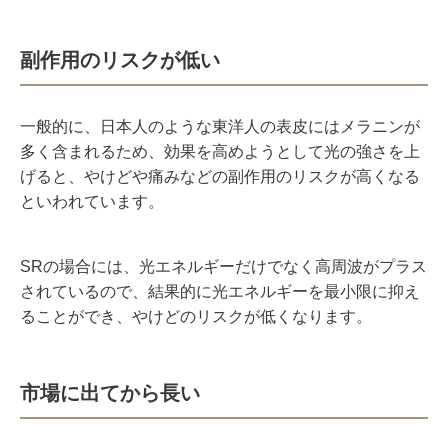
副作用のリスクが低い
一般的に、日本人のような東洋人の表皮にはメラニンが
多く含まれるため、効果を高めようとして光の強さを上
げると、やけどや痛みなどの副作用のリスクが高くなる
といわれています。
SRの場合には、光エネルギーだけでなく高周波がプラス
されているので、結果的に光エネルギーを最小限に抑え
ることができ、やけどのリスクが低くなります。
市場に出てから長い