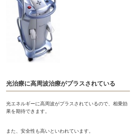
光治療に高周波治療がプラスされている
光エネルギーに高周波がプラスされているので、相乗効
果を期待できます。
また、安全性も高いといわれています。