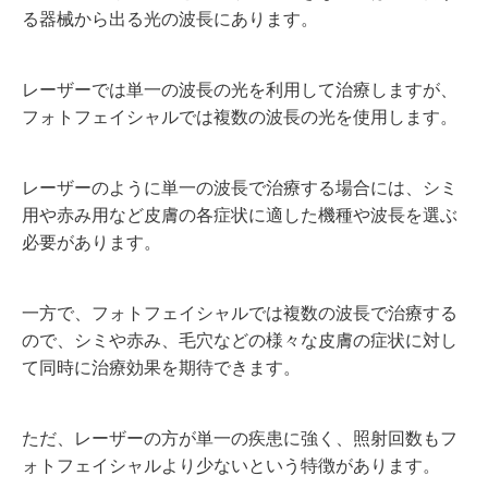
る器械から出る光の波長にあります。
レーザーでは単一の波長の光を利用して治療しますが、
フォトフェイシャルでは複数の波長の光を使用します。
レーザーのように単一の波長で治療する場合には、シミ
用や赤み用など皮膚の各症状に適した機種や波長を選ぶ
必要があります。
一方で、フォトフェイシャルでは複数の波長で治療する
ので、シミや赤み、毛穴などの様々な皮膚の症状に対し
て同時に治療効果を期待できます。
ただ、レーザーの方が単一の疾患に強く、照射回数もフ
ォトフェイシャルより少ないという特徴があります。