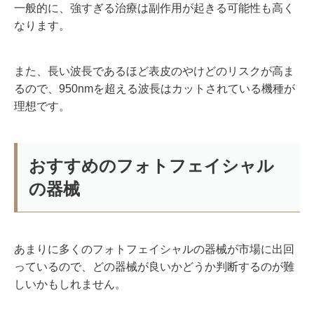
一般的に、強すぎる治療は副作用が起きる可能性も高く
なります。
また、長い波長であるほど表皮のやけどのリスクが高ま
るので、
950nm
を超える波長はカットされている機種が
理想です。
おすすめのフォトフェイシャル
の器械
あまりに多くのフォトフェイシャルの器械が市場に出回
っているので、どの器械が良いかどうか判断するのが難
しいかもしれません。