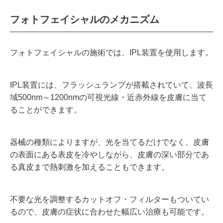
フォトフェイシャルのメカニズム
フォトフェイシャルの施術では、
IPL
装置を使用します。
IPL装置には、フラッシュランプが搭載されていて、波長
域
500nm
～
1200nm
の可視光線・近赤外線を皮膚に当て
ることができます。
器械の種類によりますが、光を当てるだけでなく、皮膚
の表面にある表皮を冷やしながら、皮膚の深い部分であ
る真皮まで熱刺激を加えることもできます。
不要な光を調整するカットオフ・フィルターもついてい
るので、皮膚の症状に合わせた幅広い治療も可能です。