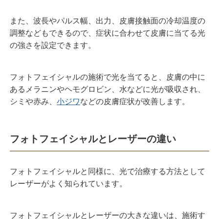
また、波長やパルス幅、出力、皮膚接触面の冷却温度の
調整などもできるので、症状に合わせて皮膚に当てる光
の強さを設定できます。
フォトフェイシャルの施術で光を当てると、皮膚の中に
あるメラニンやヘモグロビン、水などに光が吸収され、
シミや赤み、
小ジワ
などの皮膚症状が改善します。
フォトフェイシャルとレーザーの違い
フォトフェイシャルと同様に、光で治療する方法として
レーザーがよく知られています。
フォトフェイシャルとレーザーの大きな違いは、施術す