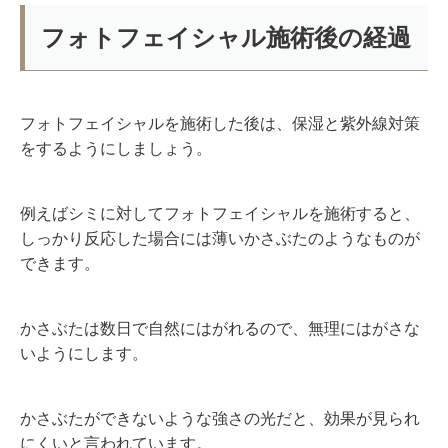
フォトフェイシャル施術後の経過
フォトフェイシャルを施術した後は、保湿と紫外線対策
をするようにしましょう。
例えばシミに対してフォトフェイシャルを施術すると、
しっかり反応した場合には薄いかさぶたのようなものが
できます。
かさぶたは数日で自然にはがれるので、無理にはがさな
いようにします。
かさぶたができないような強さの光だと、効果が見られ
にくいと言われています。