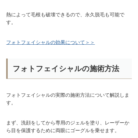
熱によって毛根も破壊できるので、永久脱毛も可能で
す。
フォトフェイシャルの効果について＞＞
フォトフェイシャルの施術方法
フォトフェイシャルの実際の施術方法について解説しま
す。
まず、洗顔をしてから専用のジェルを塗り、レーザーか
ら目を保護するために両眼にゴーグルを乗せます。