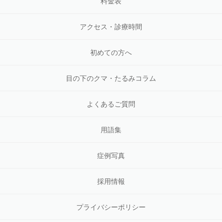
料金表
アクセス・診療時間
初めての方へ
目の下のクマ・たるみコラム
よくあるご質問
用語集
症例写真
採用情報
プライバシーポリシー