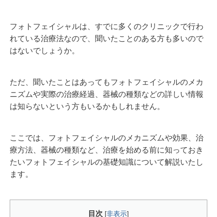
フォトフェイシャルは、すでに多くのクリニックで行わ
れている治療法なので、聞いたことのある方も多いので
はないでしょうか。
ただ、聞いたことはあってもフォトフェイシャルのメカ
ニズムや実際の治療経過、器械の種類などの詳しい情報
は知らないという方もいるかもしれません。
ここでは、フォトフェイシャルのメカニズムや効果、治
療方法、器械の種類など、治療を始める前に知っておき
たいフォトフェイシャルの基礎知識について解説いたし
ます。
目次
[
非表示
]