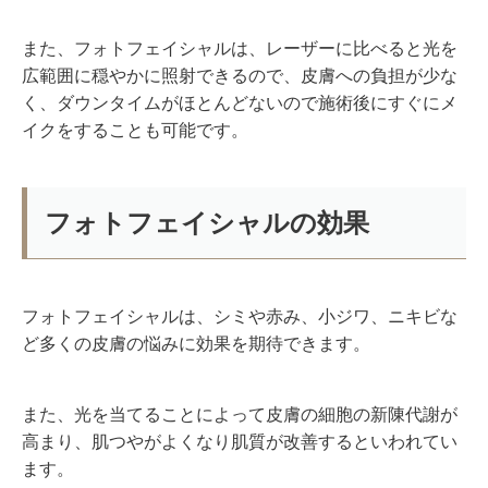
また、フォトフェイシャルは、レーザーに比べると光を
広範囲に穏やかに照射できるので、皮膚への負担が少な
く、ダウンタイムがほとんどないので施術後にすぐにメ
イクをすることも可能です。
フォトフェイシャルの効果
フォトフェイシャルは、シミや赤み、小ジワ、ニキビな
ど多くの皮膚の悩みに効果を期待できます。
また、光を当てることによって皮膚の細胞の新陳代謝が
高まり、肌つやがよくなり肌質が改善するといわれてい
ます。