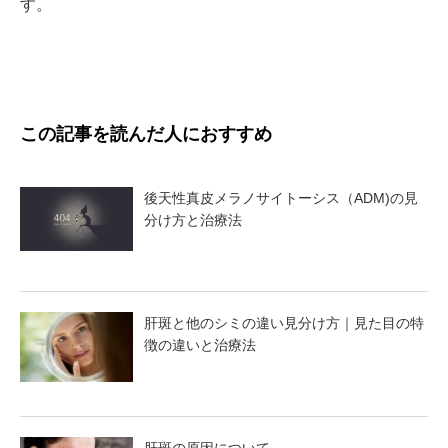
す。
この記事を読んだ人におすすめ
後天性真皮メラノサイトーシス（ADM)の見
分け方と治療法
肝斑と他のシミの違い見分け方｜見た目の特
徴の違いと治療法
肝斑の原因について