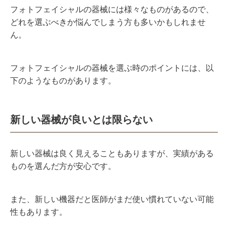
フォトフェイシャルの器械には様々なものがあるので、
どれを選ぶべきか悩んでしまう方も多いかもしれませ
ん。
フォトフェイシャルの器械を選ぶ時のポイントには、以
下のようなものがあります。
新しい器械が良いとは限らない
新しい器械は良く見えることもありますが、実績がある
ものを選んだ方が安心です。
また、新しい機器だと医師がまだ使い慣れていない可能
性もあります。