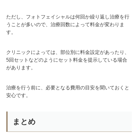
ただし、フォトフェイシャルは何回か繰り返し治療を行
うことが多いので、治療回数によって料金が変わりま
す。
クリニックによっては、部位別に料金設定があったり、
5
回セットなどのようにセット料金を提示している場合
があります。
治療を行う前に、必要となる費用の目安を聞いておくと
安心です。
まとめ