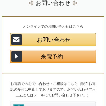
お問い合わせ
オンラインでのお問い合わせはこちら
お電話でのお問い合わせ・ご相談はこちら（現在お電
話の受付は中止しておりますので、
お問い合わせフォ
ーム
またはメールにてお問い合わせ下さい。）