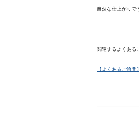
自然な仕上がりで
関連するよくある
【よくあるご質問