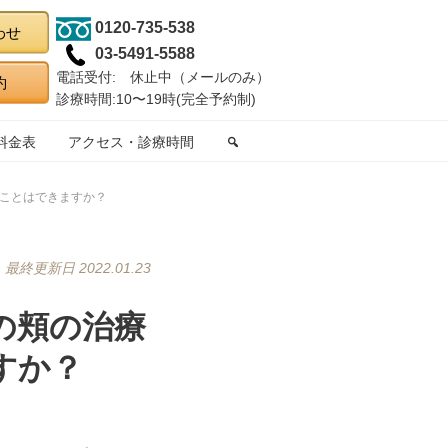
0120-735-538
03-5491-5588
電話受付: 休止中（メールのみ）
診療時間:10〜19時(完全予約制)
料金表
アクセス・診療時間
ことはできますか？
最終更新日 2022.01.23
の頬の治療
すか？