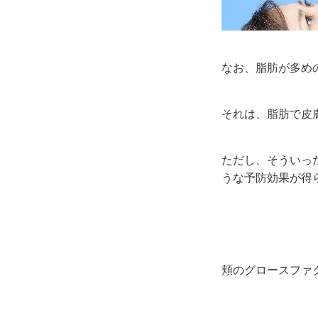
なお、脂肪が多め
それは、脂肪で皮
ただし、そういっ
うな予防効果が得
頬のグロースファ