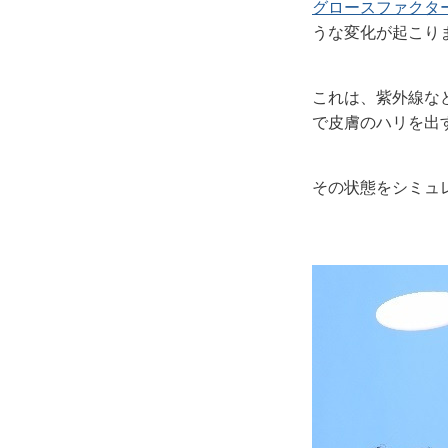
グロースファクタ
うな変化が起こり
これは、紫外線な
で皮膚のハリを出
その状態をシミュ