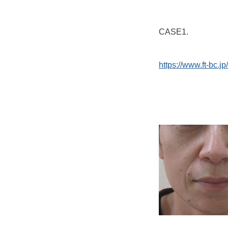
CASE1.
https://www.ft-bc.