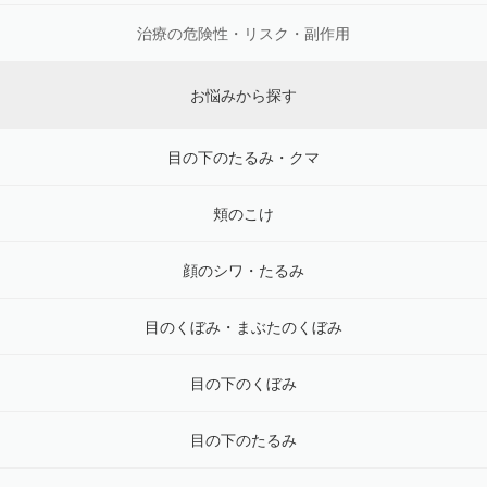
治療の危険性・リスク・副作用
お悩みから探す
目の下のたるみ・クマ
頬のこけ
顔のシワ・たるみ
目のくぼみ・まぶたのくぼみ
目の下のくぼみ
目の下のたるみ