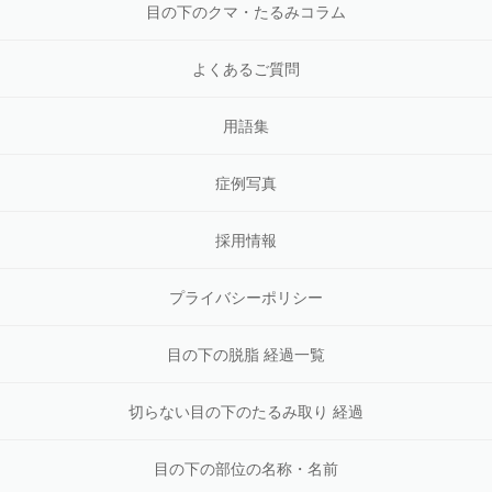
目の下のクマ・たるみコラム
よくあるご質問
用語集
症例写真
採用情報
プライバシーポリシー
目の下の脱脂 経過一覧
切らない目の下のたるみ取り 経過
目の下の部位の名称・名前