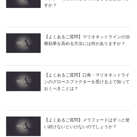
すか？
【よくあるご質問】マリオネットラインの治
療効果を高める方法には何がありますか？
【よくあるご質問】口角・マリオネットライ
ンのグロースファクターを受ける上で知って
おくべきことは？
【よくあるご質問】メラフェードはずっと使
い続けないといけないのでしょうか？