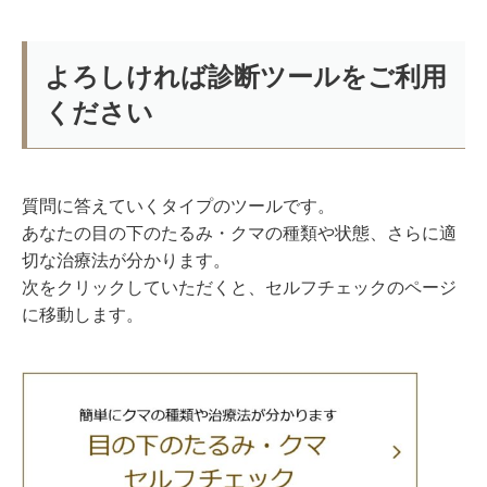
よろしければ診断ツールをご利用
ください
質問に答えていくタイプのツールです。
あなたの目の下のたるみ・クマの種類や状態、さらに適
切な治療法が分かります。
次をクリックしていただくと、セルフチェックのページ
に移動します。