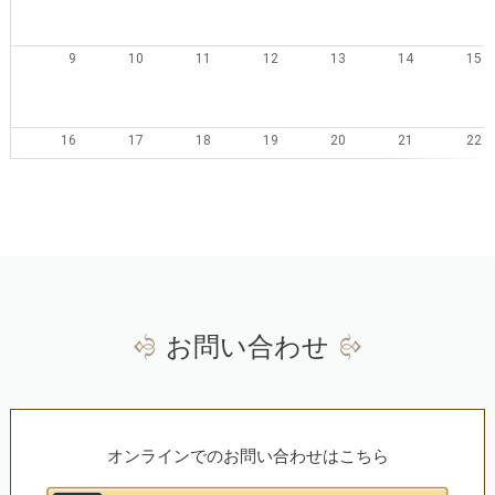
9
10
11
12
13
14
15
16
17
18
19
20
21
22
23
24
25
26
27
28
29
30
31
1
2
3
4
5
お問い合わせ
オンラインでのお問い合わせはこちら