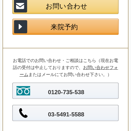
お電話でのお問い合わせ・ご相談はこちら（現在お電
話の受付は中止しておりますので、
お問い合わせフォ
ーム
またはメールにてお問い合わせ下さい。）
0120-735-538
03-5491-5588