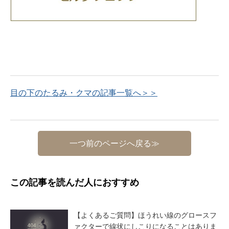
目の下のたるみ・クマの記事一覧へ＞＞
一つ前のページへ戻る≫
この記事を読んだ人におすすめ
【よくあるご質問】ほうれい線のグロースフ
ァクターで線状にしこりになることはありま