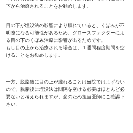
下から治療されることをお勧めします。
目の下が埋没法の影響により腫れていると、くぼみが不
明瞭になる可能性があるため、グロースファクターによ
る目の下のくぼみ治療に影響が出るためです。
もし目の上から治療される場合は、１週間程度期間を空
けることをお勧めします。
一方、脱脂後に目の上が腫れることは当院ではまずない
ので、脱脂後に埋没法は間隔を空ける必要はほとんど必
要ないと考えられますが、念のため担当医師にご確認下
さい。