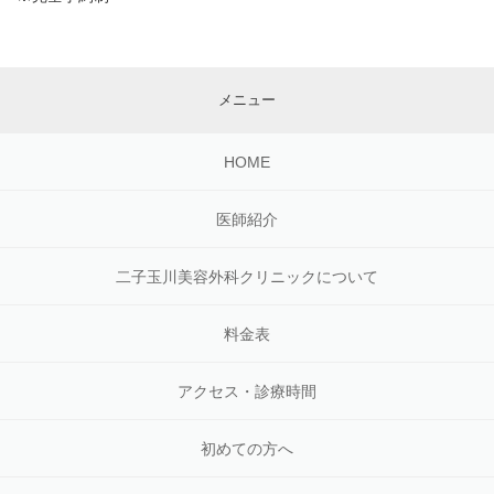
メニュー
HOME
医師紹介
二子玉川美容外科クリニックについて
料金表
アクセス・診療時間
初めての方へ