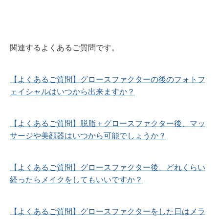
関連するよくあるご質問です。
【よくあるご質問】グロースファクターの後のフォトフ
ェイシャルはいつから出来ますか？
【よくあるご質問】脱脂＋グロースファクター後、マッ
サージや美顔器はいつから可能でしょうか？
【よくあるご質問】グロースファクター後、どれくらい
経ったらメイクをしてもいいですか？
【よくあるご質問】グロースファクターをした日はメラ