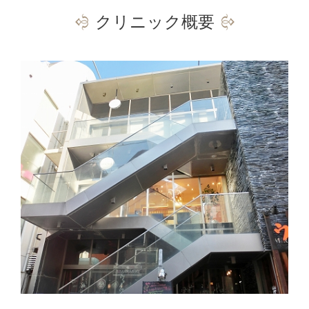
クリニック概要