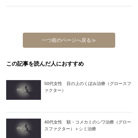
一つ前のページへ戻る≫
この記事を読んだ人におすすめ
50代女性 目の上のくぼみ治療（グロースフ
ァクター）
40代女性 額・コメカミのシワ治療（グロー
スファクター）＋シミ治療