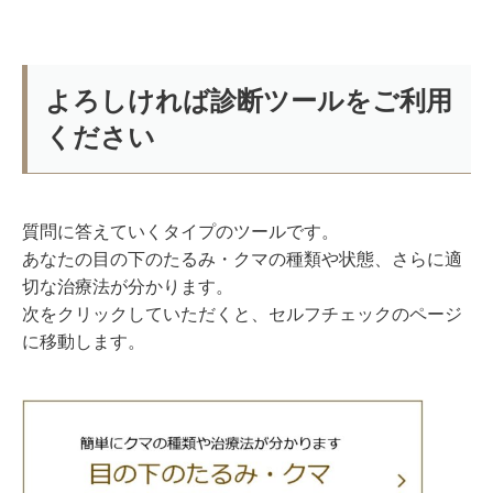
よろしければ診断ツールをご利用
ください
質問に答えていくタイプのツールです。
あなたの目の下のたるみ・クマの種類や状態、さらに適
切な治療法が分かります。
次をクリックしていただくと、セルフチェックのページ
に移動します。