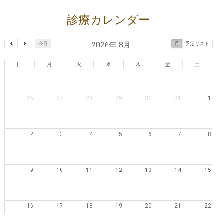
診療カレンダー
2026年 8月
今日
月
予定リスト
日
月
火
水
木
金
土
26
27
28
29
30
31
1
2
3
4
5
6
7
8
9
10
11
12
13
14
15
16
17
18
19
20
21
22