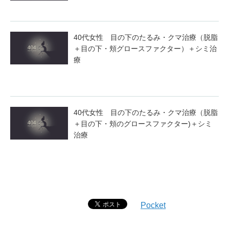
40代女性 目の下のたるみ・クマ治療（脱脂
＋目の下・頬グロースファクター）＋シミ治
療
40代女性 目の下のたるみ・クマ治療（脱脂
＋目の下・頬のグロースファクター)＋シミ
治療
Pocket