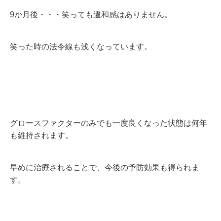
9か月後・・・笑っても違和感はありません。
笑った時の法令線も浅くなっています。
グロースファクターのみでも一度良くなった状態は何年
も維持されます。
早めに治療されることで、今後の予防効果も得られま
す。