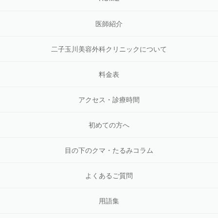
医師紹介
二子玉川美容外科クリニックについて
料金表
アクセス・診療時間
初めての方へ
目の下のクマ・たるみコラム
よくあるご質問
用語集