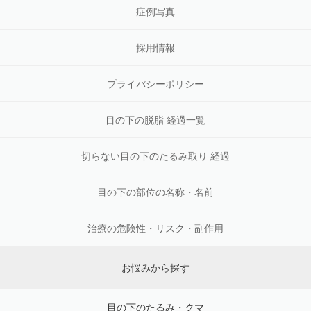
症例写真
採用情報
プライバシーポリシー
目の下の脱脂 経過一覧
切らない目の下のたるみ取り 経過
目の下の部位の名称・名前
治療の危険性・リスク・副作用
お悩みから探す
目の下のたるみ・クマ