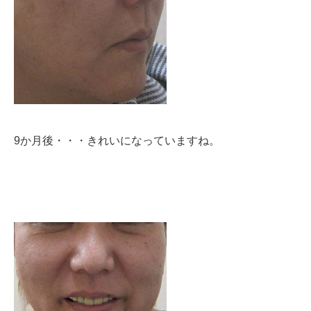
9か月後・・・きれいになっていますね。