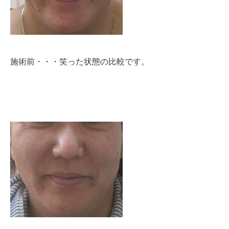
施術前・・・笑った状態の比較です。