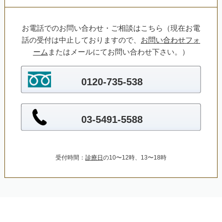
お電話でのお問い合わせ・ご相談はこちら（現在お電
話の受付は中止しておりますので、
お問い合わせフォ
ーム
またはメールにてお問い合わせ下さい。）
0120-735-538
03-5491-5588
受付時間：
診療日
の10〜12時、13〜18時