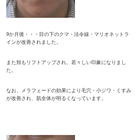
9か月後・・・目の下のクマ・法令線・マリオネットラ
インが改善されました。
また頬もリフトアップされ、若々しい印象になりまし
た。
なお、メラフェードの効果により毛穴・小ジワ・くすみ
が改善され、肌全体が明るくなっています。