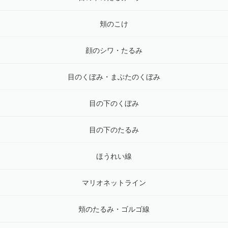
頬のこけ
顔のシワ・たるみ
目のくぼみ・まぶたのくぼみ
目の下のくぼみ
目の下のたるみ
ほうれい線
マリオネットライン
頬のたるみ・ゴルゴ線