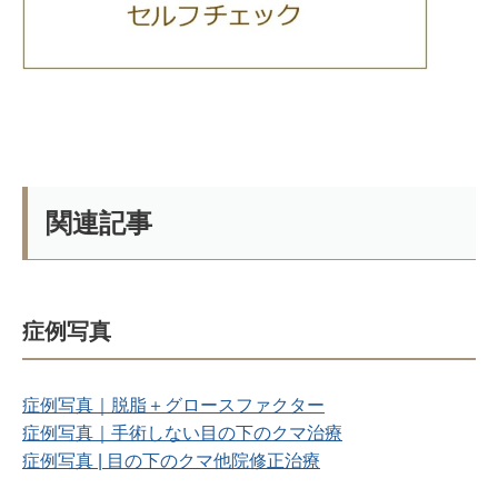
関連記事
症例写真
症例写真｜脱脂＋グロースファクター
症例写真｜手術しない目の下のクマ治療
症例写真 | 目の下のクマ他院修正治療