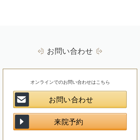
23
24
25
26
27
28
29
30
31
1
2
3
4
5
お問い合わせ
オンラインでのお問い合わせはこちら