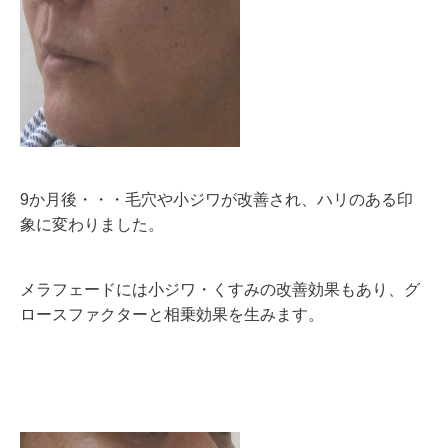
9か月後・・・毛穴や小ジワが改善され、ハリのある印
象に変わりました。
メラフェードには小ジワ・くすみの改善効果もあり、グ
ロースファクターと相乗効果を生みます。