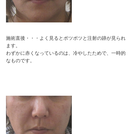
施術直後・・・よく見るとポツポツと注射の跡が見られ
ます。
わずかに赤くなっているのは、冷やしたためで、一時的
なものです。