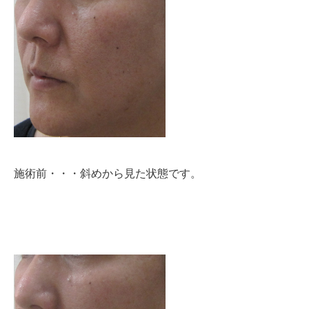
施術前・・・斜めから見た状態です。