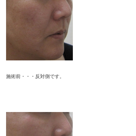
施術前・・・反対側です。