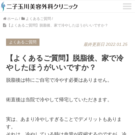
ホーム
/
よくあるご質問
/
【よくあるご質問】脱脂後、家で冷やしたほうがいいですか？
よくあるご質問
最終更新日 2022.01.25
【よくあるご質問】脱脂後、家で冷
やしたほうがいいですか？
脱脂後は特にご自宅で冷やす必要はありません。
術直後は当院で冷やして帰宅していただきます。
実は、あまり冷やしすぎることでデメリットもありま
す。
それは、冷やしている時は血管が収縮するのですが、冷