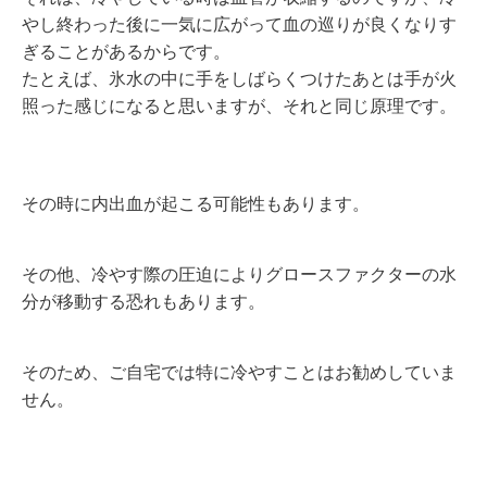
やし終わった後に一気に広がって血の巡りが良くなりす
ぎることがあるからです。
たとえば、氷水の中に手をしばらくつけたあとは手が火
照った感じになると思いますが、それと同じ原理です。
その時に内出血が起こる可能性もあります。
その他、冷やす際の圧迫によりグロースファクターの水
分が移動する恐れもあります。
そのため、ご自宅では特に冷やすことはお勧めしていま
せん。