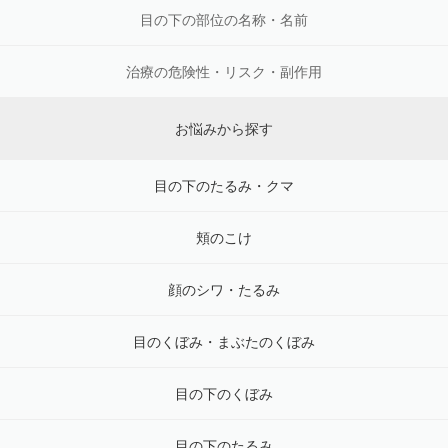
目の下の部位の名称・名前
治療の危険性・リスク・副作用
お悩みから探す
目の下のたるみ・クマ
頬のこけ
顔のシワ・たるみ
目のくぼみ・まぶたのくぼみ
目の下のくぼみ
目の下のたるみ