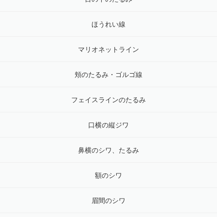
ほうれい線
マリオネットライン
頬のたるみ・ゴルゴ線
フェイスラインのたるみ
口横の縦ジワ
鼻横のシワ、たるみ
額のシワ
眉間のシワ