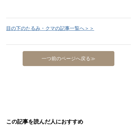
目の下のたるみ・クマの記事一覧へ＞＞
一つ前のページへ戻る≫
この記事を読んだ人におすすめ