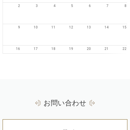
2
3
4
5
6
7
8
9
10
11
12
13
14
15
16
17
18
19
20
21
22
23
24
25
26
27
28
29
30
31
1
2
3
4
5
お問い合わせ