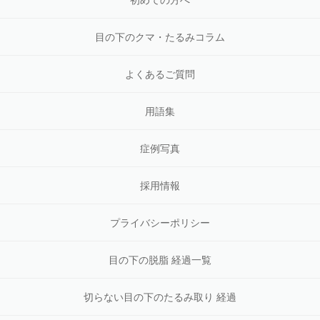
初めての方へ
目の下のクマ・たるみコラム
よくあるご質問
用語集
症例写真
採用情報
プライバシーポリシー
目の下の脱脂 経過一覧
切らない目の下のたるみ取り 経過