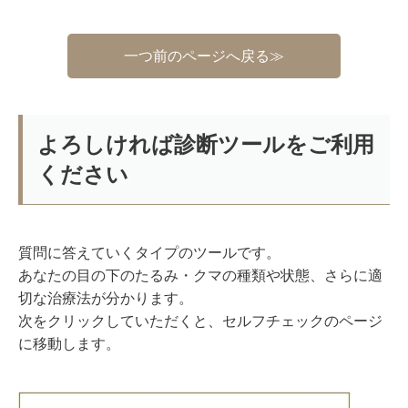
一つ前のページへ戻る≫
よろしければ診断ツールをご利用
ください
質問に答えていくタイプのツールです。
あなたの目の下のたるみ・クマの種類や状態、さらに適
切な治療法が分かります。
次をクリックしていただくと、セルフチェックのページ
に移動します。