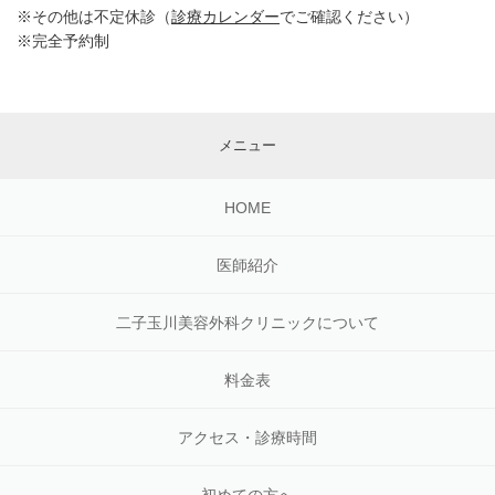
※その他は不定休診（
診療カレンダー
でご確認ください）
※完全予約制
メニュー
HOME
医師紹介
二子玉川美容外科クリニックについて
料金表
アクセス・診療時間