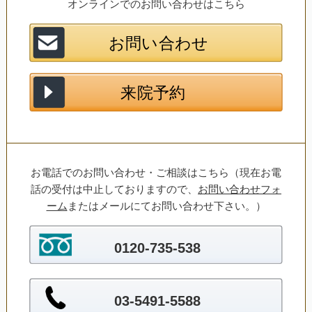
オンラインでのお問い合わせはこちら
お電話でのお問い合わせ・ご相談はこちら（現在お電
話の受付は中止しておりますので、
お問い合わせフォ
ーム
またはメールにてお問い合わせ下さい。）
0120-735-538
03-5491-5588