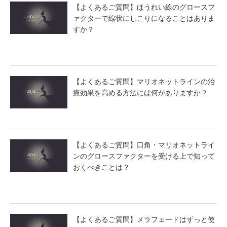
【よくあるご質問】ほうれい線のグロースフ
ァクターで線状にしこりになることはありま
すか？
【よくあるご質問】マリオネットラインの治
療効果を高める方法には何がありますか？
【よくあるご質問】口角・マリオネットライ
ンのグロースファクターを受ける上で知って
おくべきことは？
【よくあるご質問】メラフェードはずっと使