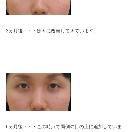
3ヵ月後・・・徐々に改善してきています。
6ヵ月後・・・この時点で両側の目の上に追加していま