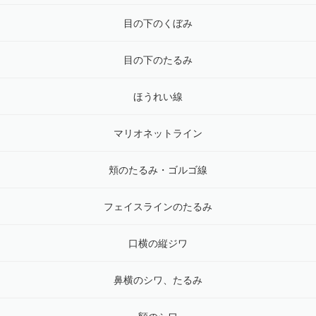
目の下のくぼみ
目の下のたるみ
ほうれい線
マリオネットライン
頬のたるみ・ゴルゴ線
フェイスラインのたるみ
口横の縦ジワ
鼻横のシワ、たるみ