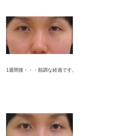
1週間後・・・順調な経過です。