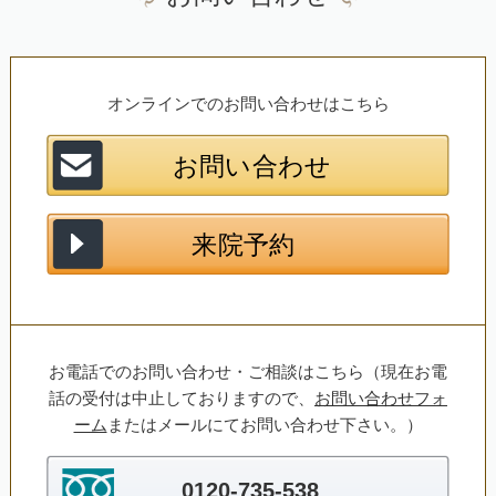
オンラインでのお問い合わせはこちら
お電話でのお問い合わせ・ご相談はこちら（現在お電
話の受付は中止しておりますので、
お問い合わせフォ
ーム
またはメールにてお問い合わせ下さい。）
0120-735-538