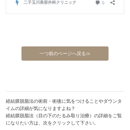
一つ前のページへ戻る≫
経結膜脱脂法の術前・術後に気をつけることやダウンタ
イムの詳細が気になりますよね？
経結膜脱脂法（目の下のたるみ取り治療）の詳細をご覧
になりたい方は、次をクリックして下さい。