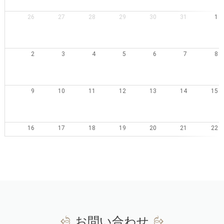
26
27
28
29
30
31
1
2
3
4
5
6
7
8
9
10
11
12
13
14
15
16
17
18
19
20
21
22
23
24
25
26
27
28
29
30
31
1
2
3
4
5
お問い合わせ