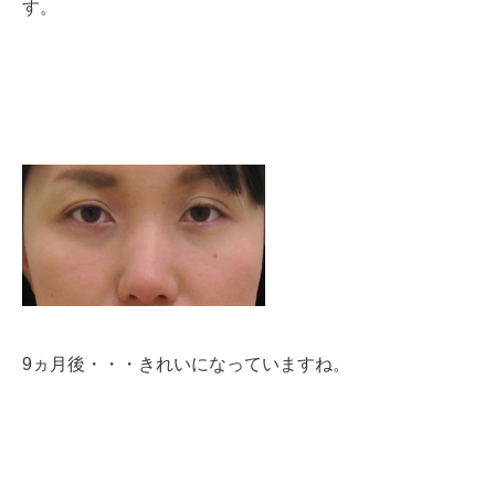
す。
9ヵ月後・・・きれいになっていますね。