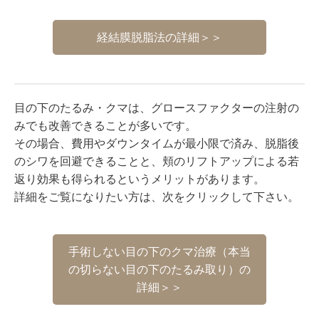
経結膜脱脂法の詳細＞＞
目の下のたるみ・クマは、グロースファクターの注射の
みでも改善できることが多いです。
その場合、費用やダウンタイムが最小限で済み、脱脂後
のシワを回避できることと、頬のリフトアップによる若
返り効果も得られるというメリットがあります。
詳細をご覧になりたい方は、次をクリックして下さい。
手術しない目の下のクマ治療（本当
の切らない目の下のたるみ取り）の
詳細＞＞