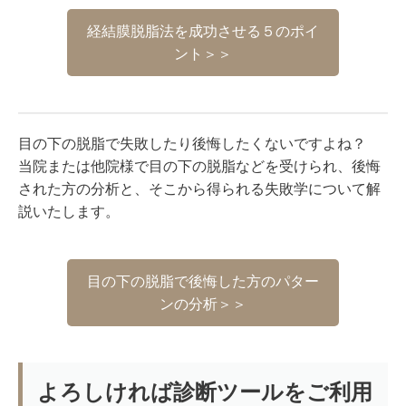
経結膜脱脂法を成功させる５のポイ
ント＞＞
目の下の脱脂で失敗したり後悔したくないですよね？
当院または他院様で目の下の脱脂などを受けられ、後悔
された方の分析と、そこから得られる失敗学について解
説いたします。
目の下の脱脂で後悔した方のパター
ンの分析＞＞
よろしければ診断ツールをご利用