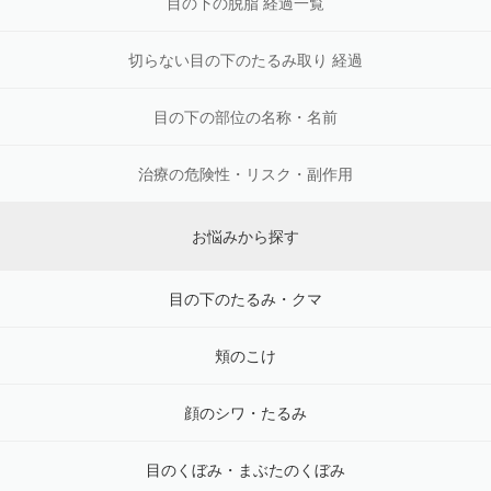
目の下の脱脂 経過一覧
切らない目の下のたるみ取り 経過
目の下の部位の名称・名前
治療の危険性・リスク・副作用
お悩みから探す
目の下のたるみ・クマ
頬のこけ
顔のシワ・たるみ
目のくぼみ・まぶたのくぼみ