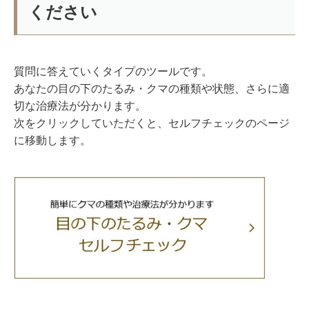
ください
質問に答えていくタイプのツールです。
あなたの目の下のたるみ・クマの種類や状態、さらに適
切な治療法が分かります。
次をクリックしていただくと、セルフチェックのページ
に移動します。