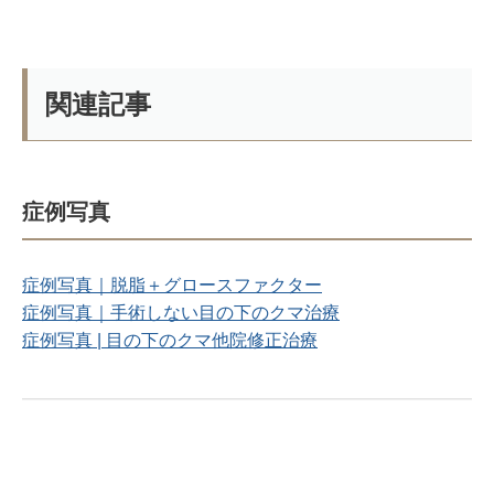
関連記事
症例写真
症例写真｜脱脂＋グロースファクター
症例写真｜手術しない目の下のクマ治療
症例写真 | 目の下のクマ他院修正治療