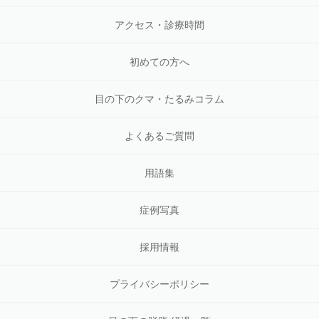
アクセス・診療時間
初めての方へ
目の下のクマ・たるみコラム
よくあるご質問
用語集
症例写真
採用情報
プライバシーポリシー