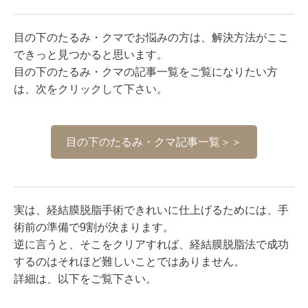
目の下のたるみ・クマでお悩みの方は、解決方法がここ
できっと見つかると思います。
目の下のたるみ・クマの記事一覧をご覧になりたい方
は、次をクリックして下さい。
目の下のたるみ・クマ記事一覧＞＞
実は、経結膜脱脂手術できれいに仕上げるためには、手
術前の準備で9割が決まります。
逆に言うと、そこをクリアすれば、経結膜脱脂法で成功
するのはそれほど難しいことではありません。
詳細は、以下をご覧下さい。