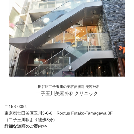
世田谷区二子玉川の美容皮膚科 美容外科
二子玉川美容外科クリニック
〒158-0094
東京都世田谷区玉川3-6-6 Rootus Futako-Tamagawa 3F
（二子玉川駅より徒歩3分）
詳細な道順のご案内>>