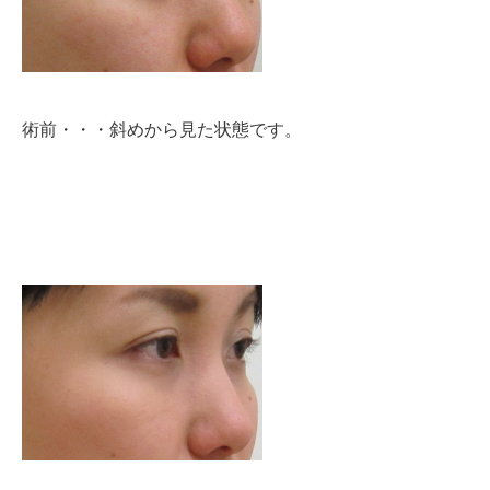
術前・・・斜めから見た状態です。