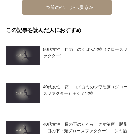
一つ前のページへ戻る≫
この記事を読んだ人におすすめ
50代女性 目の上のくぼみ治療（グロースフ
ァクター）
40代女性 額・コメカミのシワ治療（グロー
スファクター）＋シミ治療
40代女性 目の下のたるみ・クマ治療（脱脂
＋目の下・頬グロースファクター）＋シミ治