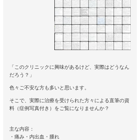
「このクリニックに興味があるけど、実際はどうなん
だろう？」
色々ご不安な方も多いと思います。
そこで、実際に治療を受けられた方々による直筆の資
料（症例写真付き）をご覧になりませんか？
主な内容：
・痛み・内出血・腫れ