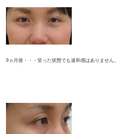
9ヵ月後・・・笑った状態でも違和感はありません。