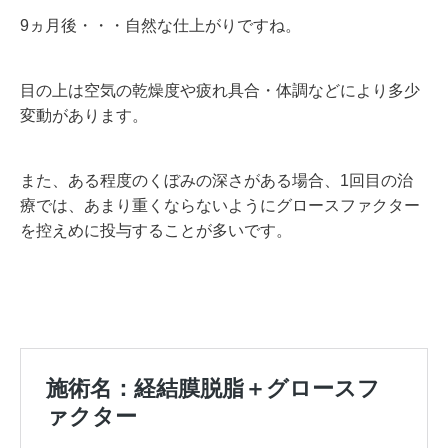
9ヵ月後・・・自然な仕上がりですね。
目の上は空気の乾燥度や疲れ具合・体調などにより多少
変動があります。
また、ある程度のくぼみの深さがある場合、1回目の治
療では、あまり重くならないようにグロースファクター
を控えめに投与することが多いです。