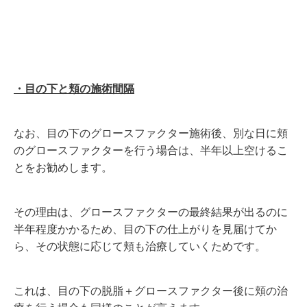
・目の下と頬の施術間隔
なお、目の下のグロースファクター施術後、別な日に頬
のグロースファクターを行う場合は、半年以上空けるこ
とをお勧めします。
その理由は、グロースファクターの最終結果が出るのに
半年程度かかるため、目の下の仕上がりを見届けてか
ら、その状態に応じて頬も治療していくためです。
これは、目の下の脱脂＋グロースファクター後に頬の治