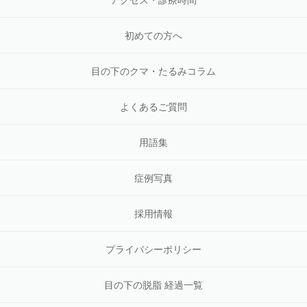
初めての方へ
目の下のクマ・たるみコラム
よくあるご質問
用語集
症例写真
採用情報
プライバシーポリシー
目の下の脱脂 経過一覧