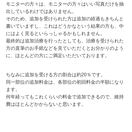
モニターの方々は、モニターの方々はいい写真だけを抽
出しているわけではありません。
そのため、追加を受けられた方は追加の経過もきちんと
書いていますし、これはどうかなという結果の方も、中
にはよく見るといらっしゃるかもしれません。
最終的は追加治療を行ったとしても、治療を受けられた
方の直筆のお手紙などを見ていただくとお分かりのよう
に、ほとんどの方にご満足いただいております。
ちなみに追加を受ける方の割合は約20％です。
同一部位の追加料金は、各部位の初回料金の半額になり
ます。
何年経ってもこれくらいの料金で追加できるので、維持
費はほとんどかからないと思います。