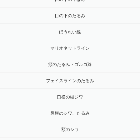
目の下のたるみ
ほうれい線
マリオネットライン
頬のたるみ・ゴルゴ線
フェイスラインのたるみ
口横の縦ジワ
鼻横のシワ、たるみ
額のシワ