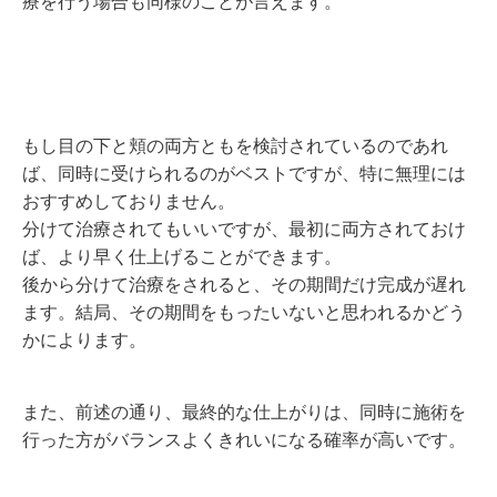
療を行う場合も同様のことが言えます。
もし目の下と頬の両方ともを検討されているのであれ
ば、同時に受けられるのがベストですが、特に無理には
おすすめしておりません。
分けて治療されてもいいですが、最初に両方されておけ
ば、より早く仕上げることができます。
後から分けて治療をされると、その期間だけ完成が遅れ
ます。結局、その期間をもったいないと思われるかどう
かによります。
また、前述の通り、最終的な仕上がりは、同時に施術を
行った方がバランスよくきれいになる確率が高いです。