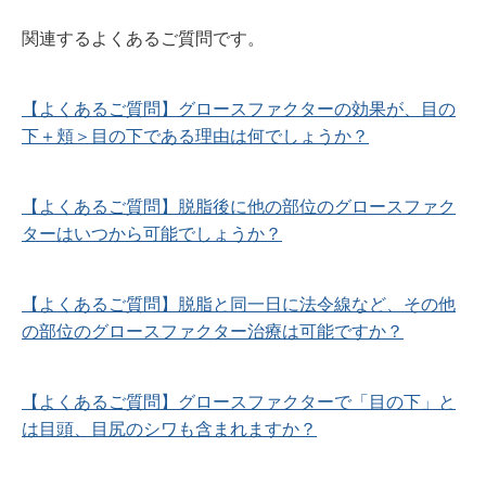
関連するよくあるご質問です。
【よくあるご質問】グロースファクターの効果が、目の
下＋頬＞目の下である理由は何でしょうか？
【よくあるご質問】脱脂後に他の部位のグロースファク
ターはいつから可能でしょうか？
【よくあるご質問】脱脂と同一日に法令線など、その他
の部位のグロースファクター治療は可能ですか？
【よくあるご質問】グロースファクターで「目の下」と
は目頭、目尻のシワも含まれますか？