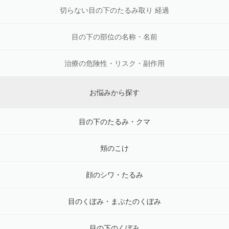
切らない目の下のたるみ取り 経過
目の下の部位の名称・名前
治療の危険性・リスク・副作用
お悩みから探す
目の下のたるみ・クマ
頬のこけ
顔のシワ・たるみ
目のくぼみ・まぶたのくぼみ
目の下のくぼみ