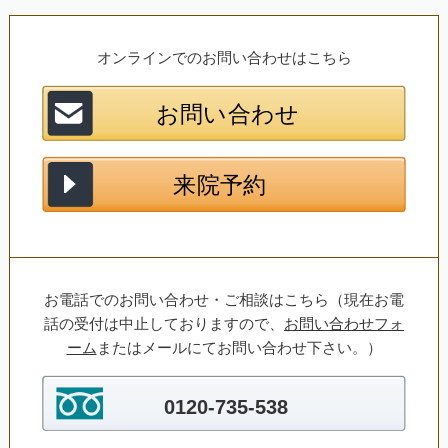
オンラインでのお問い合わせはこちら
お電話でのお問い合わせ・ご相談はこちら（現在お電
話の受付は中止しておりますので、
お問い合わせフォ
ーム
またはメールにてお問い合わせ下さい。）
0120-735-538