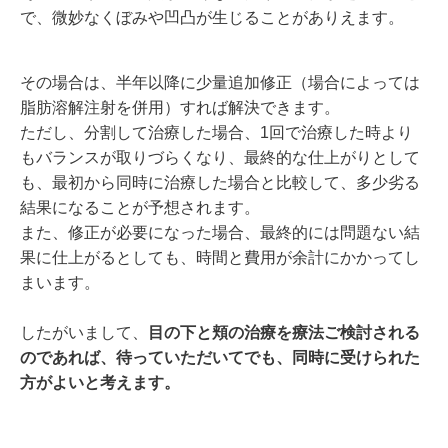
で、微妙なくぼみや凹凸が生じることがありえます。
その場合は、半年以降に少量追加修正（場合によっては
脂肪溶解注射を併用）すれば解決できます。
ただし、分割して治療した場合、1回で治療した時より
もバランスが取りづらくなり、最終的な仕上がりとして
も、最初から同時に治療した場合と比較して、多少劣る
結果になることが予想されます。
また、修正が必要になった場合、最終的には問題ない結
果に仕上がるとしても、時間と費用が余計にかかってし
まいます。
したがいまして、
目の下と頬の治療を療法ご検討される
のであれば、待っていただいてでも、同時に受けられた
方がよいと考えます。