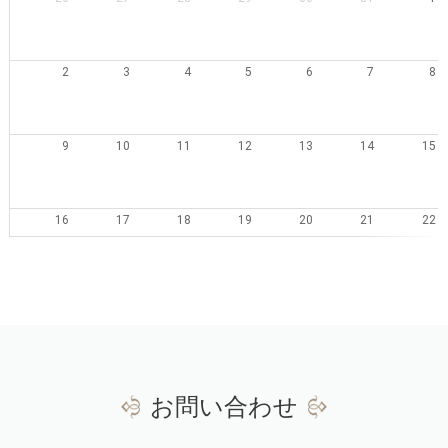
2
3
4
5
6
7
8
9
10
11
12
13
14
15
16
17
18
19
20
21
22
23
24
25
26
27
28
29
30
31
1
2
3
4
5
お問い合わせ