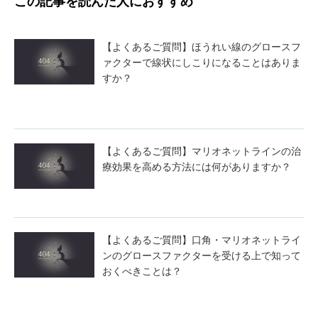
この記事を読んだ人におすすめ
【よくあるご質問】ほうれい線のグロースフ
ァクターで線状にしこりになることはありま
すか？
【よくあるご質問】マリオネットラインの治
療効果を高める方法には何がありますか？
【よくあるご質問】口角・マリオネットライ
ンのグロースファクターを受ける上で知って
おくべきことは？