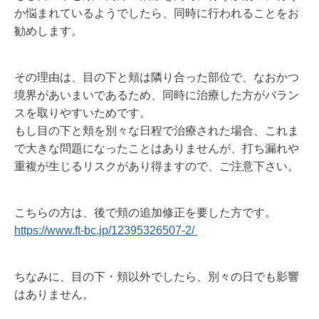
か悩まれているようでしたら、同時に行われることをお
勧めします。
その理由は、目の下と頬は隣り合った部位で、なおかつ
境界があいまいであるため、同時に治療した方がバラン
スを取りやすいためです。
もし目の下と頬を別々な日程で治療された場合、これま
で大きな問題になったことはありませんが、打ち漏れや
重複が生じるリスクがあり得ますので、ご注意下さい。
こちらの方は、後で頬の追加修正を要した方です。
https://www.ft-bc.jp/12395326507-2/
ちなみに、目の下・頬以外でしたら、別々の日でも影響
はありません。