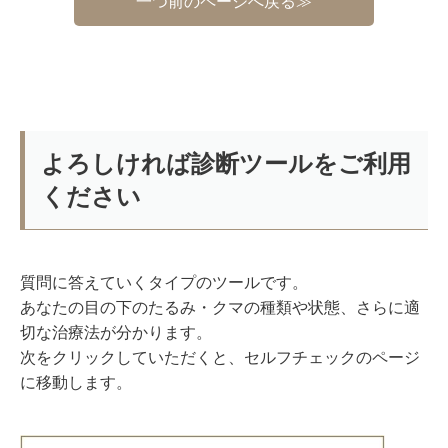
一つ前のページへ戻る≫
よろしければ診断ツールをご利用
ください
質問に答えていくタイプのツールです。
あなたの目の下のたるみ・クマの種類や状態、さらに適
切な治療法が分かります。
次をクリックしていただくと、セルフチェックのページ
に移動します。