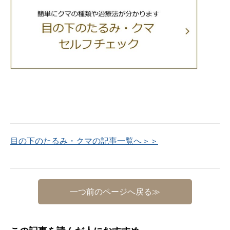
目の下のたるみ・クマの記事一覧へ＞＞
一つ前のページへ戻る≫