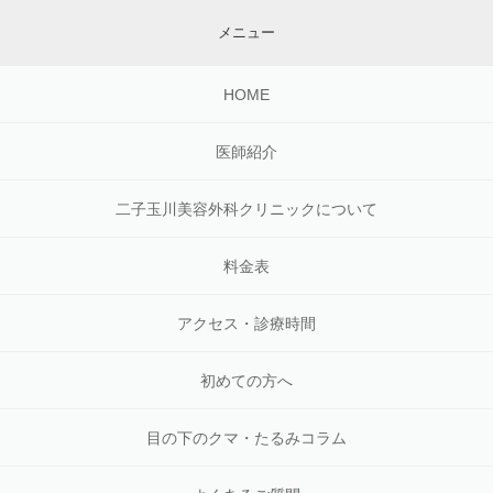
メニュー
HOME
医師紹介
二子玉川美容外科クリニックについて
料金表
アクセス・診療時間
初めての方へ
目の下のクマ・たるみコラム