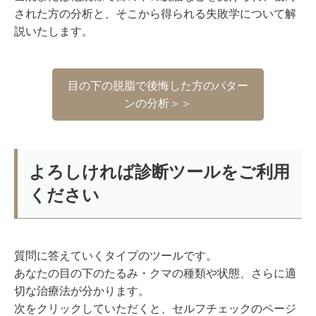
された方の分析と、そこから得られる失敗学について解
説いたします。
目の下の脱脂で後悔した方のパター
ンの分析＞＞
よろしければ診断ツールをご利用
ください
質問に答えていくタイプのツールです。
あなたの目の下のたるみ・クマの種類や状態、さらに適
切な治療法が分かります。
次をクリックしていただくと、セルフチェックのページ