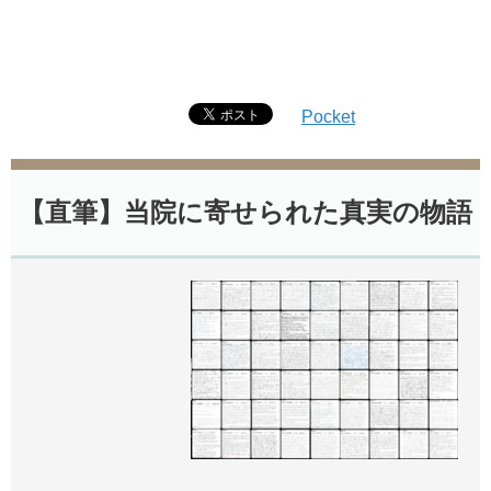
Pocket
【直筆】当院に寄せられた真実の物語