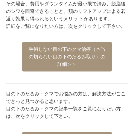
その場合、費用やダウンタイムが最小限で済み、脱脂後
のシワを回避できることと、頬のリフトアップによる若
返り効果も得られるというメリッ トがあります。
詳細をご覧になりたい方は、次をクリックして下さい。
手術しない目の下のクマ治療（本当
の切らない目の下のたるみ取り）の
詳細＞＞
目の下のたるみ・クマでお悩みの方は、解決方法がここ
できっと見つかると思います。
目の下のたるみ・クマの記事一覧をご覧になりたい方
は、次をクリックして下さい。