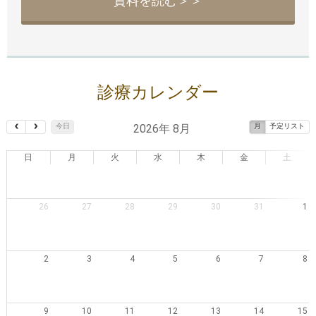
資料を読む＞＞
診療カレンダー
2026年 8月
今日
月
予定リスト
日
月
火
水
木
金
土
26
27
28
29
30
31
1
2
3
4
5
6
7
8
9
10
11
12
13
14
15