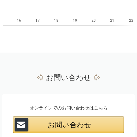
16
17
18
19
20
21
22
23
24
25
26
27
28
29
30
31
1
2
3
4
5
お問い合わせ
オンラインでのお問い合わせはこちら