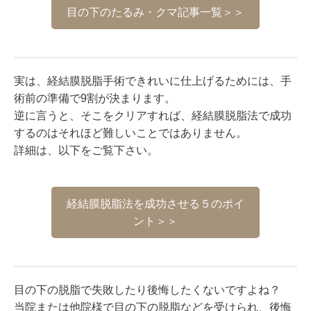
目の下のたるみ・クマ記事一覧＞＞
実は、経結膜脱脂手術できれいに仕上げるためには、手
術前の準備で9割が決まります。
逆に言うと、そこをクリアすれば、経結膜脱脂法で成功
するのはそれほど難しいことではありません。
詳細は、以下をご覧下さい。
経結膜脱脂法を成功させる５のポイ
ント＞＞
目の下の脱脂で失敗したり後悔したくないですよね？
当院または他院様で目の下の脱脂などを受けられ、後悔