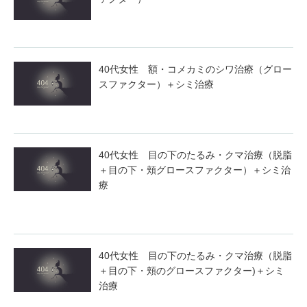
40代女性 額・コメカミのシワ治療（グロー
スファクター）＋シミ治療
40代女性 目の下のたるみ・クマ治療（脱脂
＋目の下・頬グロースファクター）＋シミ治
療
40代女性 目の下のたるみ・クマ治療（脱脂
＋目の下・頬のグロースファクター)＋シミ
治療