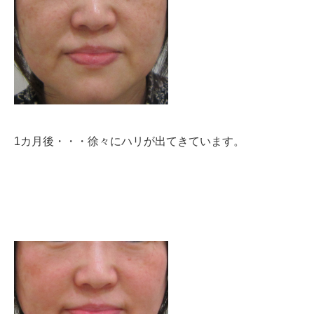
1カ月後・・・徐々にハリが出てきています。