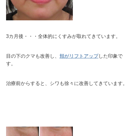
3カ月後・・・全体的にくすみが取れてきています。
目の下のクマも改善し、
頬がリフトアップ
した印象で
す。
治療前からすると、シワも徐々に改善してきています。