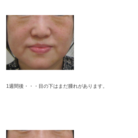
1週間後・・・目の下はまだ腫れがあります。