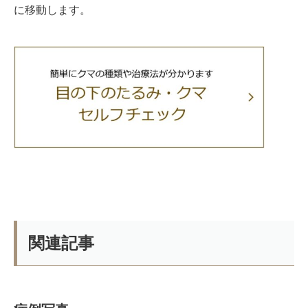
に移動します。
関連記事