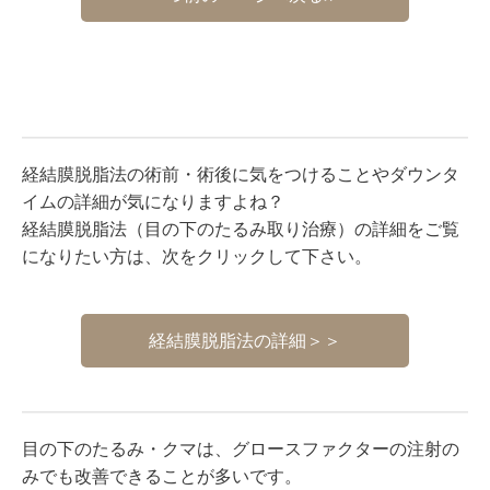
経結膜脱脂法の術前・術後に気をつけることやダウンタ
イムの詳細が気になりますよね？
経結膜脱脂法（目の下のたるみ取り治療）の詳細をご覧
になりたい方は、次をクリックして下さい。
経結膜脱脂法の詳細＞＞
目の下のたるみ・クマは、グロースファクターの注射の
みでも改善できることが多いです。