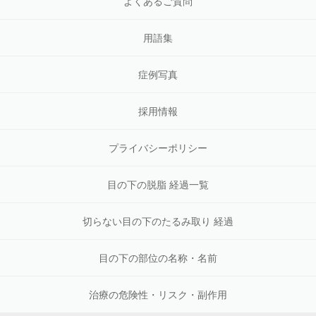
よくあるご質問
用語集
症例写真
採用情報
プライバシーポリシー
目の下の脱脂 経過一覧
切らない目の下のたるみ取り 経過
目の下の部位の名称・名前
治療の危険性・リスク・副作用