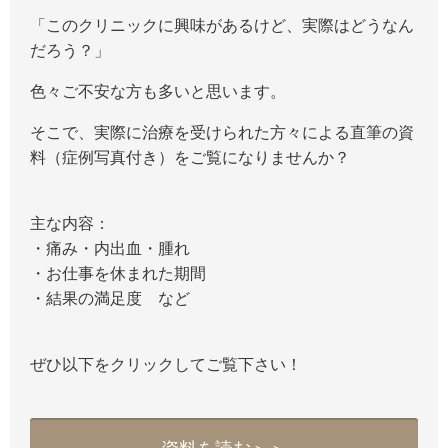
「このクリニックに興味があるけど、実際はどうなん
だろう？」
色々ご不安な方も多いと思います。
そこで、実際に治療を受けられた方々による直筆の資
料（症例写真付き）をご覧になりませんか？
主な内容：
・痛み・内出血・腫れ
・お仕事を休まれた期間
・結果の満足度 など
ぜひ以下をクリックしてご覧下さい！