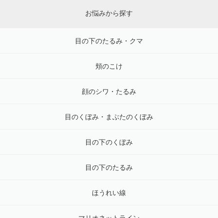
お悩みから探す
目の下のたるみ・クマ
頬のこけ
顔のシワ・たるみ
目のくぼみ・まぶたのくぼみ
目の下のくぼみ
目の下のたるみ
ほうれい線