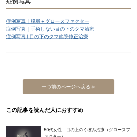
症例写真
症例写真｜脱脂＋グロースファクター
症例写真｜手術しない目の下のクマ治療
症例写真 | 目の下のクマ他院修正治療
一つ前のページへ戻る≫
この記事を読んだ人におすすめ
50代女性 目の上のくぼみ治療（グロースフ
ァクター）