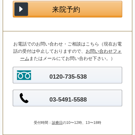
お電話でのお問い合わせ・ご相談はこちら（現在お電
話の受付は中止しておりますので、
お問い合わせフォ
ーム
またはメールにてお問い合わせ下さい。）
0120-735-538
03-5491-5588
受付時間：
診療日
の10〜12時、13〜18時