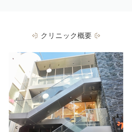
クリニック概要