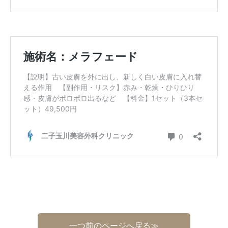
一つ前のページへ戻る≫