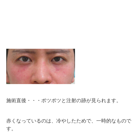
施術直後
・・・ポツポツと注射の跡が見られます。
赤くなっているのは、冷やしたためで、一時的なもので
す。