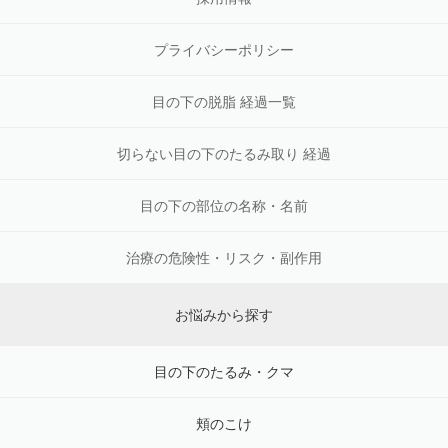
プライバシーポリシー
目の下の脱脂 経過一覧
切らない目の下のたるみ取り 経過
目の下の部位の名称・名前
治療の危険性・リスク・副作用
お悩みから探す
目の下のたるみ・クマ
頬のこけ