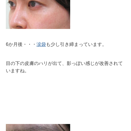
6か月後・・・
涙袋
も少し引き締まっています。
目の下の皮膚のハリが出て、影っぽい感じが改善されて
いますね。