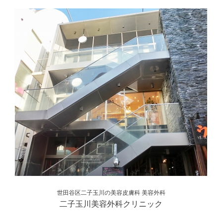
世田谷区二子玉川の美容皮膚科 美容外科
二子玉川美容外科クリニック