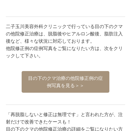
二子玉川美容外科クリニックで行っている目の下のクマ
の他院修正治療は、脱脂後やヒアルロン酸後、脂肪注入
後など、様々な状況に対応しております。
他院修正例の症例写真をご覧になりたい方は、次をクリ
ックして下さい。
目の下のクマ治療の他院修正例の症
例写真を見る＞＞
「再脱脂しないと修正は無理です」と言われた方が、注
射だけで改善できたケースも！
目の下のクマの他院修正治療の詳細をご覧になりたい方