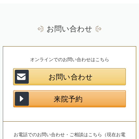
30
31
1
2
3
4
5
お問い合わせ
オンラインでのお問い合わせはこちら
お電話でのお問い合わせ・ご相談はこちら（現在お電