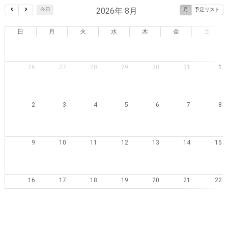
2026年 8月
今日
月
予定リスト
日
月
火
水
木
金
土
26
27
28
29
30
31
1
2
3
4
5
6
7
8
9
10
11
12
13
14
15
16
17
18
19
20
21
22
23
24
25
26
27
28
29