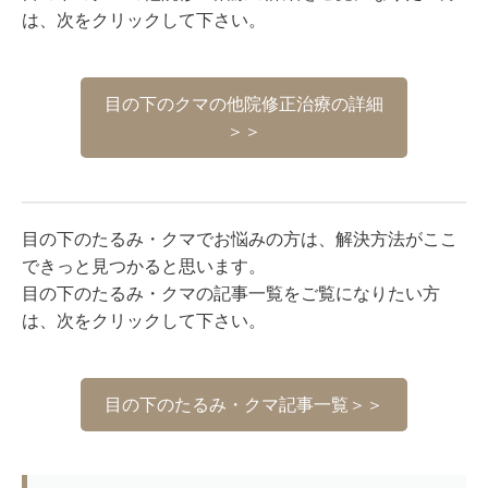
は、次をクリックして下さい。
目の下のクマの他院修正治療の詳細
＞＞
目の下のたるみ・クマでお悩みの方は、解決方法がここ
できっと見つかると思います。
目の下のたるみ・クマの記事一覧をご覧になりたい方
は、次をクリックして下さい。
目の下のたるみ・クマ記事一覧＞＞