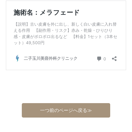
一つ前のページへ戻る≫