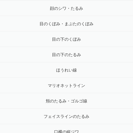
顔のシワ・たるみ
目のくぼみ・まぶたのくぼみ
目の下のくぼみ
目の下のたるみ
ほうれい線
マリオネットライン
頬のたるみ・ゴルゴ線
フェイスラインのたるみ
口横の縦ジワ