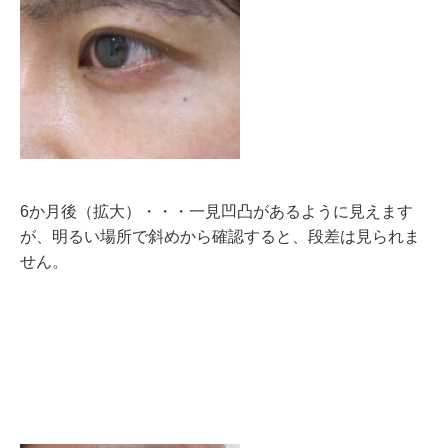
6か月後（拡大）・・・一見凹凸があるように見えます
が、明るい場所で斜めから確認すると、段差は見られま
せん。