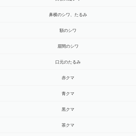
鼻横のシワ、たるみ
額のシワ
眉間のシワ
口元のたるみ
赤クマ
青クマ
黒クマ
茶クマ