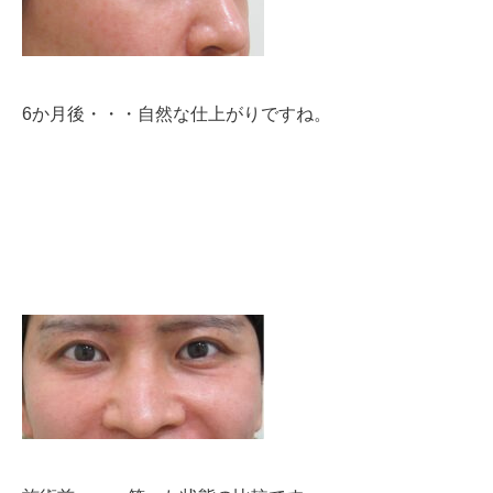
6か月後・・・
自然な仕上がりですね。