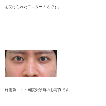
を受けられたモニターの方です。
施術前・・・当院受診時のお写真です。