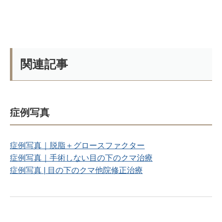
関連記事
症例写真
症例写真｜脱脂＋グロースファクター
症例写真｜手術しない目の下のクマ治療
症例写真 | 目の下のクマ他院修正治療