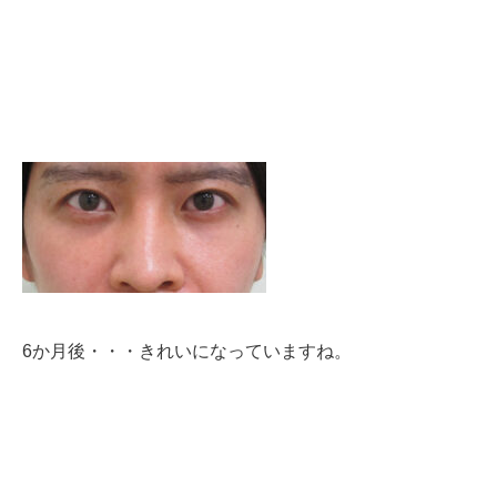
6か月後・・・きれいになっていますね。