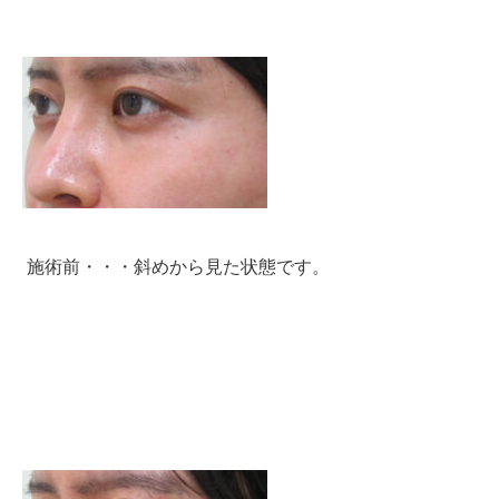
施術前・・・斜めから見た状態です。