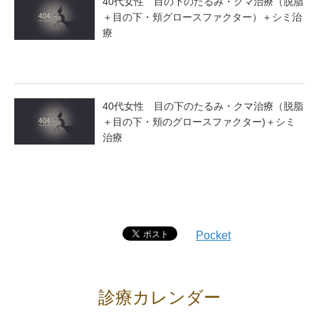
40代女性 目の下のたるみ・クマ治療（脱脂
＋目の下・頬グロースファクター）＋シミ治
療
40代女性 目の下のたるみ・クマ治療（脱脂
＋目の下・頬のグロースファクター)＋シミ
治療
Pocket
診療カレンダー