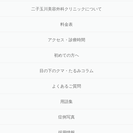
二子玉川美容外科クリニックについて
料金表
アクセス・診療時間
初めての方へ
目の下のクマ・たるみコラム
よくあるご質問
用語集
症例写真
採用情報