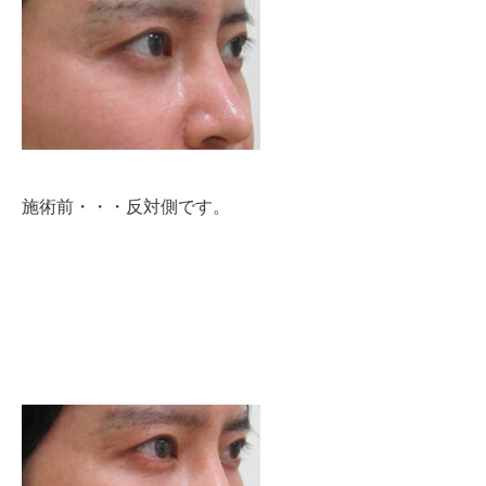
施術前・・・反対側です。