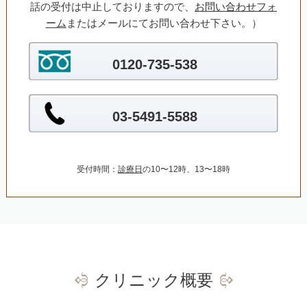
話の受付は中止しておりますので、
お問い合わせフォ
ーム
またはメールにてお問い合わせ下さい。）
0120-735-538
03-5491-5588
受付時間：
診療日
の10〜12時、13〜18時
クリニック概要