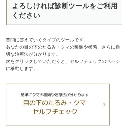
よろしければ診断ツールをご利用
ください
質問に答えていくタイプのツールです。
あなたの目の下のたるみ・クマの種類や状態、さらに適
切な治療法が分かります。
次をクリックしていただくと、セルフチェックのページ
に移動します。