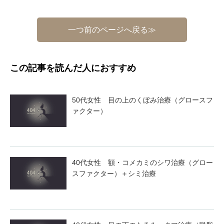
一つ前のページへ戻る≫
この記事を読んだ人におすすめ
50代女性 目の上のくぼみ治療（グロースフ
ァクター）
40代女性 額・コメカミのシワ治療（グロー
スファクター）＋シミ治療