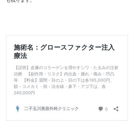
も残ります。