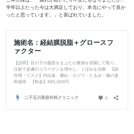
半年以上たった今は大満足しており、本当にやって良か
ったと思っています。」と喜ばれていました。