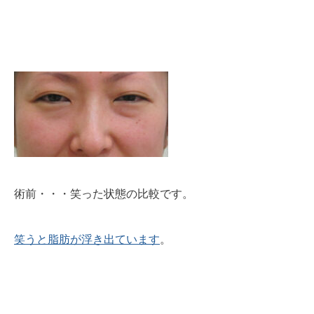
術前・・・笑った状態の比較です。
笑うと脂肪が浮き出ています
。