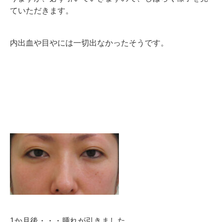
ていただきます。
内出血や目やには一切出なかったそうです。
1か月後・・・腫れが引きました。