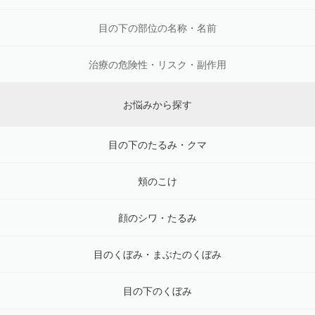
目の下の部位の名称・名前
治療の危険性・リスク・副作用
お悩みから探す
目の下のたるみ・クマ
頬のこけ
顔のシワ・たるみ
目のくぼみ・まぶたのくぼみ
目の下のくぼみ