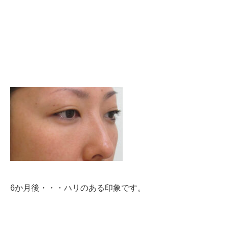
6か月後・・・ハリのある印象です。