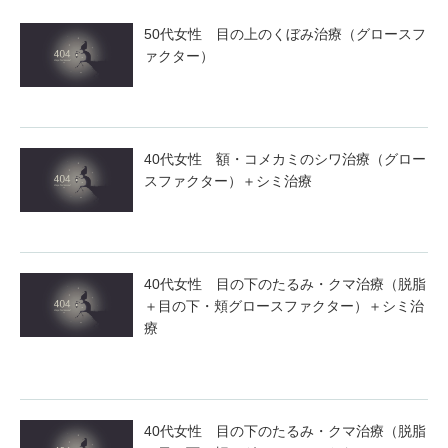
50代女性 目の上のくぼみ治療（グロースフ
ァクター）
40代女性 額・コメカミのシワ治療（グロー
スファクター）＋シミ治療
40代女性 目の下のたるみ・クマ治療（脱脂
＋目の下・頬グロースファクター）＋シミ治
療
40代女性 目の下のたるみ・クマ治療（脱脂