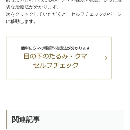
切な治療法が分かります。
次をクリックしていただくと、セルフチェックのページ
に移動します。
関連記事