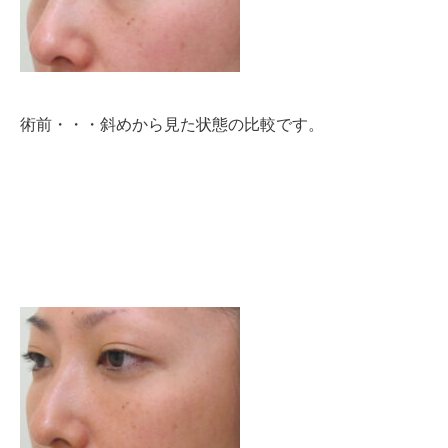
術前・・・斜めから見た状態の比較です。