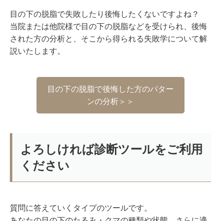
目の下の脱脂で失敗したり後悔したくないですよね？
当院または他院様で目の下の脱脂などを受けられ、後悔
された方の分析と、そこから得られる失敗学について解
説いたします。
目の下の脱脂で後悔した方のパター
ンの分析＞＞
よろしければ診断ツールをご利用
ください
質問に答えていくタイプのツールです。
あなたの目の下のたるみ・クマの種類や状態、さらに適