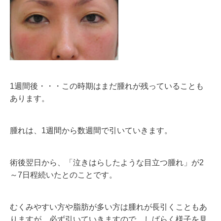
1週間後・・・この時期はまだ腫れが残っていることも
あります。
腫れは、1週間から数週間で引いていきます。
術後翌日から、「泣きはらしたような目立つ腫れ」が2
～7日程続いたとのことです。
むくみやすい方や脂肪が多い方は腫れが長引くこともあ
りますが、必ず引いていきますので、しばらく様子を見