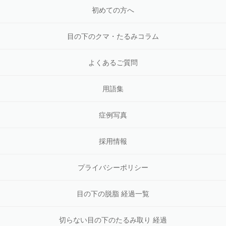
初めての方へ
目の下のクマ・たるみコラム
よくあるご質問
用語集
症例写真
採用情報
プライバシーポリシー
目の下の脱脂 経過一覧
切らない目の下のたるみ取り 経過