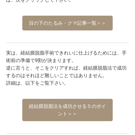
目の下のたるみ・クマ記事一覧＞＞
実は、経結膜脱脂手術できれいに仕上げるためには、手
術前の準備で9割が決まります。
逆に言うと、そこをクリアすれば、経結膜脱脂法で成功
するのはそれほど難しいことではありません。
詳細は、以下をご覧下さい。
経結膜脱脂法を成功させる５のポイ
ント＞＞