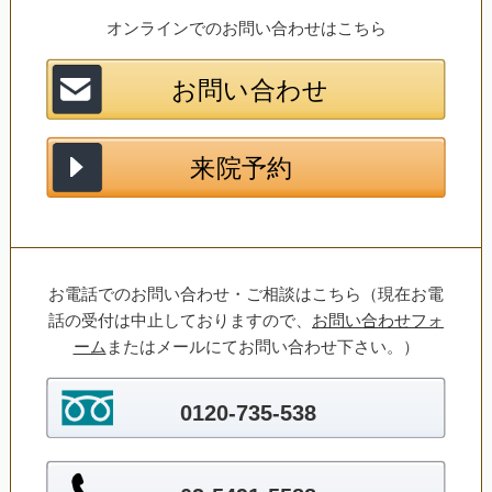
オンラインでのお問い合わせはこちら
お電話でのお問い合わせ・ご相談はこちら（現在お電
話の受付は中止しておりますので、
お問い合わせフォ
ーム
またはメールにてお問い合わせ下さい。）
0120-735-538