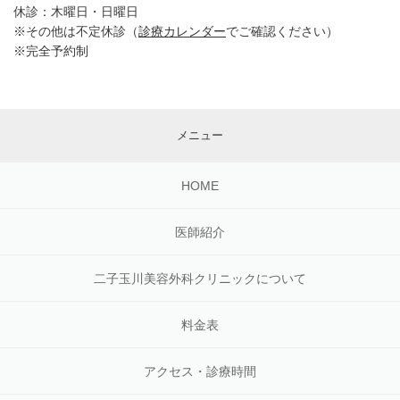
休診：木曜日・日曜日
※その他は不定休診（
診療カレンダー
でご確認ください）
※完全予約制
メニュー
HOME
医師紹介
二子玉川美容外科クリニックについて
料金表
アクセス・診療時間