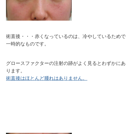
術直後・・・赤くなっているのは、冷やしているためで
一時的なものです。
グロースファクターの注射の跡がよく見るとわずかにあ
ります。
術直後はほとんど腫れはありません。