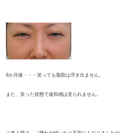
6か月後・・・笑っても脂肪は浮き出ません。
また、笑った状態で違和感は見られません。
ご本人様は、「腫れが続いたり不安にもなりましたが、