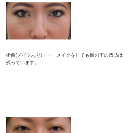
術前(メイクあり)・・・メイクをしても目の下の凹凸は
残っています。