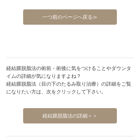
一つ前のページへ戻る≫
経結膜脱脂法の術前・術後に気をつけることやダウンタ
イムの詳細が気になりますよね？
経結膜脱脂法（目の下のたるみ取り治療）の詳細をご覧
になりたい方は、次をクリックして下さい。
経結膜脱脂法の詳細＞＞