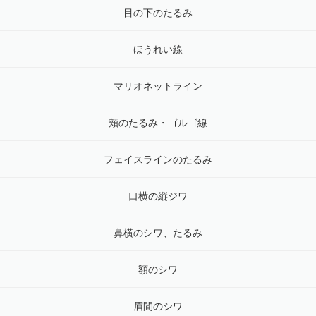
目の下のたるみ
ほうれい線
マリオネットライン
頬のたるみ・ゴルゴ線
フェイスラインのたるみ
口横の縦ジワ
鼻横のシワ、たるみ
額のシワ
眉間のシワ