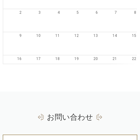
2
3
4
5
6
7
8
9
10
11
12
13
14
15
16
17
18
19
20
21
22
23
24
25
26
27
28
29
30
31
1
2
3
4
5
お問い合わせ