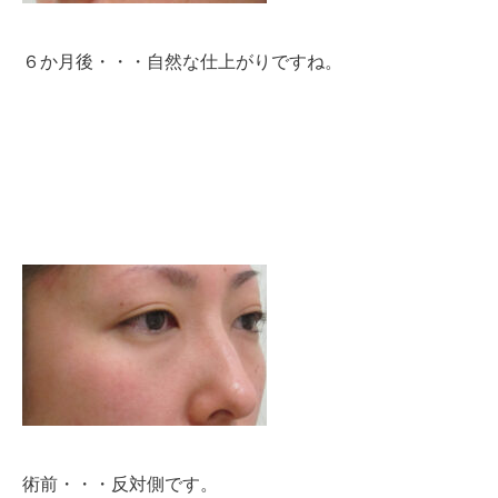
６か月後・・・自然な仕上がりですね。
術前・・・反対側です。