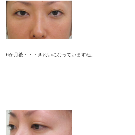
6か月後・・・
きれいになっていますね。