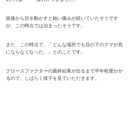
術後から目を動かすと鈍い痛みが続いていたそうです
が、この時点では治まったそうです。
また、この時点で、「どんな場所でも目の下のクマが気
にならなくなった。」とのことです。
グロースファクターの最終結果が出るまで半年程度かか
るので、しばらく様子を見ていただきます。