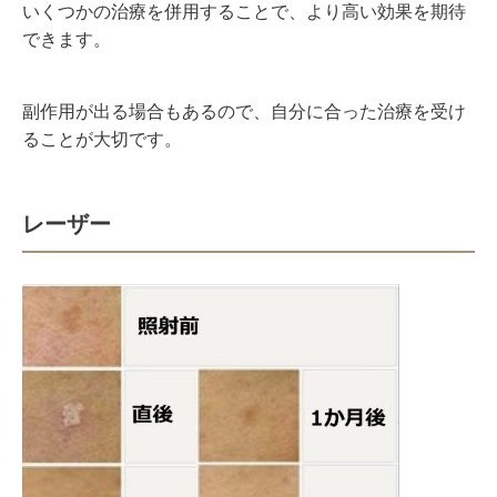
いくつかの治療を併用することで、より高い効果を期待
できます。
副作用が出る場合もあるので、自分に合った治療を受け
ることが大切です。
レーザー