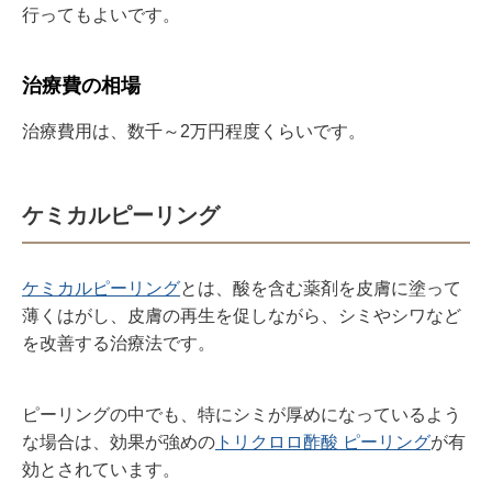
行ってもよいです。
治療費の相場
治療費用は、数千～
2
万円程度くらいです。
ケミカルピーリング
ケミカルピーリング
とは、酸を含む薬剤を皮膚に塗って
薄くはがし、皮膚の再生を促しながら、シミやシワなど
を改善する治療法です。
ピーリングの中でも、特にシミが厚めになっているよう
な場合は、効果が強めの
トリクロロ酢酸 ピーリング
が有
効とされています。