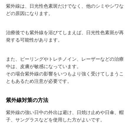
紫外線は、日光性色素斑だけでなく、他のシミやシワな
どの原因になります。
治療後でも紫外線を浴びてしまえば、日光性色素斑が再
発する可能性があります。
また、ピーリングやトレチノイン、レーザーなどの治療
中は、皮膚が敏感になっています。
その場合紫外線の影響をいつもより強く受けてしまうこ
ともあるため注意が必要です。
紫外線対策の方法
紫外線の強い日中の外出は避け、日焼け止めや日傘、帽
子、サングラスなどを使用した方がよいです。