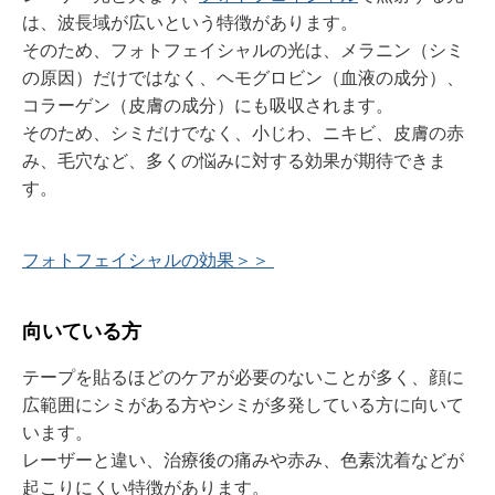
は、波長域が広いという特徴があります。
そのため、フォトフェイシャルの光は、メラニン（シミ
の原因）だけではなく、ヘモグロビン（血液の成分）、
コラーゲン（皮膚の成分）にも吸収されます。
そのため、シミだけでなく、小じわ、ニキビ、皮膚の赤
み、毛穴など、多くの悩みに対する効果が期待できま
す。
フォトフェイシャルの効果＞＞
向いている方
テープを貼るほどのケアが必要のないことが多く、顔に
広範囲にシミがある方やシミが多発している方に向いて
います。
レーザーと違い、治療後の痛みや赤み、色素沈着などが
起こりにくい特徴があります。