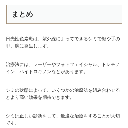
まとめ
日光性色素斑は、紫外線によってできるシミで顔や手の
甲、腕に発生します。
治療法には、レーザーやフォトフェイシャル、トレチノ
イン、ハイドロキノンなどがあります。
シミの状態によって、いくつかの治療法を組み合わせる
とより高い効果を期待できます。
シミは正しい診断をして、最適な治療をすることが大切
です。