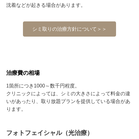
沈着などが起きる場合があります。
シミ取りの治療方針について＞＞
治療費の相場
1
箇所につき
1000
～数千円程度。
クリニックによっては、シミの大きさによって料金の違
いがあったり、取り放題プランを提供している場合があ
ります。
フォトフェイシャル（光治療）