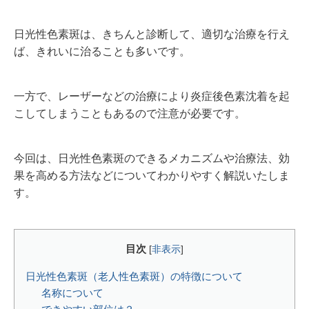
日光性色素斑は、きちんと診断して、適切な治療を行え
ば、きれいに治ることも多いです。
一方で、レーザーなどの治療により炎症後色素沈着を起
こしてしまうこともあるので注意が必要です。
今回は、日光性色素斑のできるメカニズムや治療法、効
果を高める方法などについてわかりやすく解説いたしま
す。
目次
[
非表示
]
日光性色素斑（老人性色素斑）の特徴について
名称について