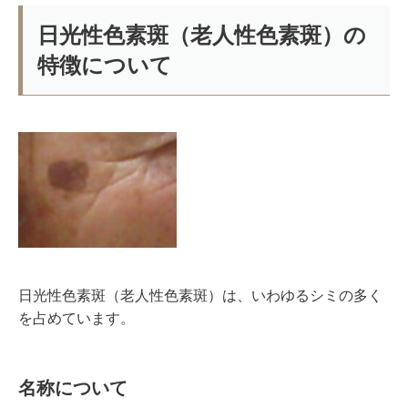
日光性色素斑（老人性色素斑）の
特徴について
日光性色素斑（老人性色素斑）は、いわゆるシミの多く
を占めています。
名称について