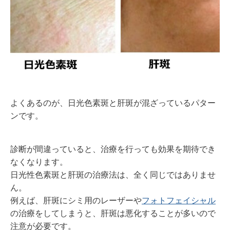
よくあるのが、日光色素斑と肝斑が混ざっているパター
ンです。
診断が間違っていると、治療を行っても効果を期待でき
なくなります。
日光性色素斑と肝斑の治療法は、全く同じではありませ
ん。
例えば、肝斑にシミ用のレーザーや
フォトフェイシャル
の治療をしてしまうと、肝斑は悪化することが多いので
注意が必要です。