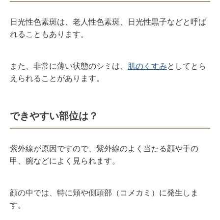
日光性色素斑は、老人性色素斑、日光性黒子などと呼ば
れることもあります。
また、非常に薄い状態のシミは、
肌のくすみ
としてとら
えられることがあります。
できやすい部位は？
紫外線が原因ですので、紫外線のよく当たる顔や手の
甲、腕などによく見られます。
顔の中では、特に頬や側頭部（コメカミ）に発生しま
す。