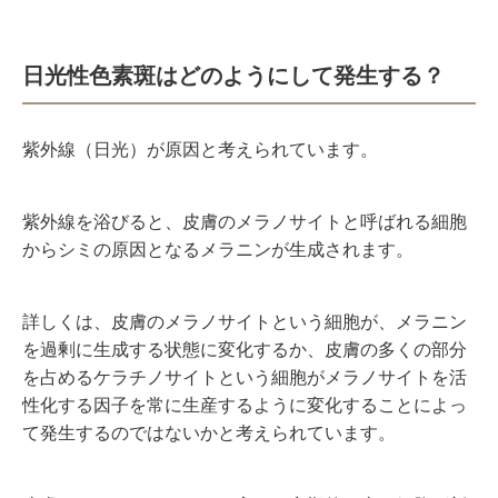
日光性色素斑はどのようにして発生する？
紫外線（日光）が原因と考えられています。
紫外線を浴びると、皮膚のメラノサイトと呼ばれる細胞
からシミの原因となるメラニンが生成されます。
詳しくは、皮膚のメラノサイトという細胞が、メラニン
を過剰に生成する状態に変化するか、皮膚の多くの部分
を占めるケラチノサイトという細胞がメラノサイトを活
性化する因子を常に生産するように変化することによっ
て発生するのではないかと考えられています。