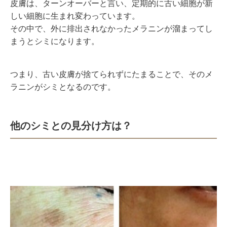
皮膚は、ターンオーバーと言い、定期的に古い細胞が新
しい細胞に生まれ変わっています。
その中で、外に排出されなかったメラニンが溜まってし
まうとシミになります。
つまり、古い皮膚が捨てられずにたまることで、そのメ
ラニンがシミとなるのです。
他のシミとの見分け方は？