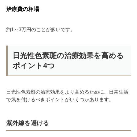
治療費の相場
約1～3万円のことが多いです。
日光性色素斑の治療効果を高める
ポイント
4
つ
日光性色素斑の治療効果をより高めるために、日常生活
で気を付けるべきポイントがいくつかあります。
紫外線を避ける