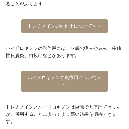
ることがあります。
トレチノインの副作用について＞＞
ハイドロキノンの副作用には、皮膚の痛みや赤み、接触
性皮膚炎、白抜けなどがあります。
ハイドロキノンの副作用について＞
＞
トレチノインとハイドロキノンは単独でも使用できます
が、併用することによってより高い効果を期待できま
す。