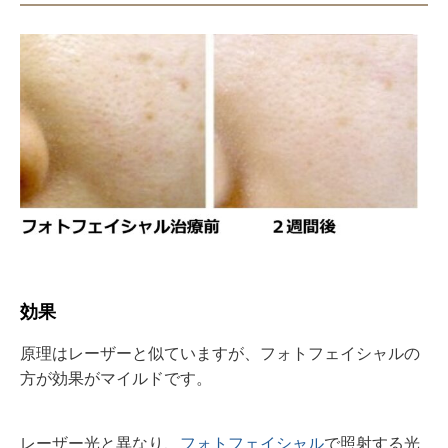
効果
原理はレーザーと似ていますが、フォトフェイシャルの
方が効果がマイルドです。
レーザー光と異なり、
フォトフェイシャル
で照射する光