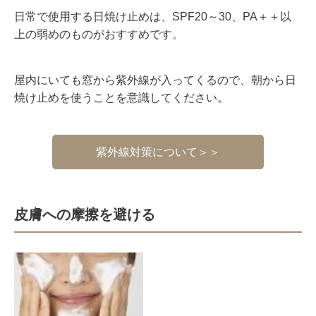
日常で使用する日焼け止めは、
SPF20
～
30
、
PA
＋＋以
上の弱めのものがおすすめです。
屋内にいても窓から紫外線が入ってくるので、朝から日
焼け止めを使うことを意識してください。
紫外線対策について＞＞
皮膚への摩擦を避ける