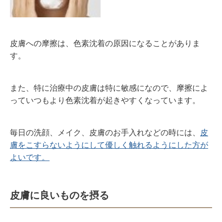
皮膚への摩擦は、色素沈着の原因になることがありま
す。
また、特に治療中の皮膚は特に敏感になので、摩擦によ
っていつもより色素沈着が起きやすくなっています。
毎日の洗顔、メイク、皮膚のお手入れなどの時には、
皮
膚をこすらないようにして優しく触れるようにした方が
よいです。
皮膚に良いものを摂る