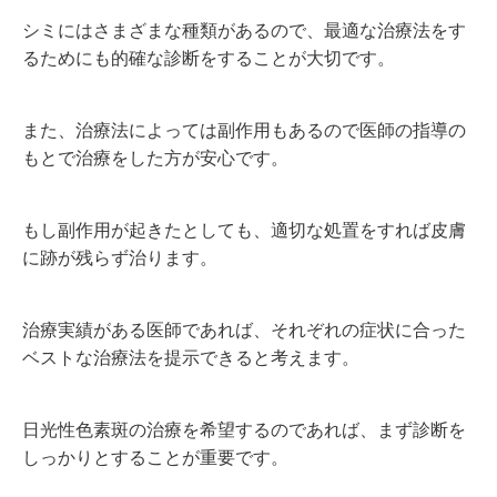
シミにはさまざまな種類があるので、最適な治療法をす
るためにも的確な診断をすることが大切です。
また、治療法によっては副作用もあるので医師の指導の
もとで治療をした方が安心です。
もし副作用が起きたとしても、適切な処置をすれば皮膚
に跡が残らず治ります。
治療実績がある医師であれば、それぞれの症状に合った
ベストな治療法を提示できると考えます。
日光性色素斑の治療を希望するのであれば、まず診断を
しっかりとすることが重要です。