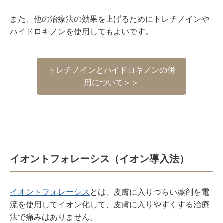
また、他の治療法の効果を上げるためにトレチノインや
ハイドロキノンを使用してもよいです。
トレチノインとハイドロキノンの併
用について＞＞
イオントフォレーシス（イオン導入法）
イオントフォレーシス
とは、皮膚に入りづらい薬剤を電
流を使用してイオン化して、皮膚に入りやすくする治療
法で痛みはありません。