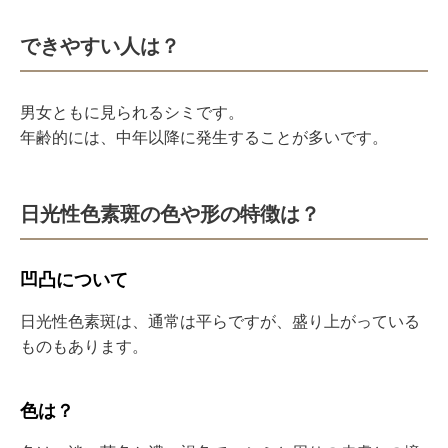
できやすい人は？
男女ともに見られるシミです。
年齢的には、中年以降に発生することが多いです。
日光性色素斑の色や形の特徴は？
凹凸について
日光性色素斑は、通常は平らですが、盛り上がっている
ものもあります。
色は？