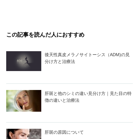
この記事を読んだ人におすすめ
後天性真皮メラノサイトーシス（ADM)の見
分け方と治療法
肝斑と他のシミの違い見分け方｜見た目の特
徴の違いと治療法
肝斑の原因について