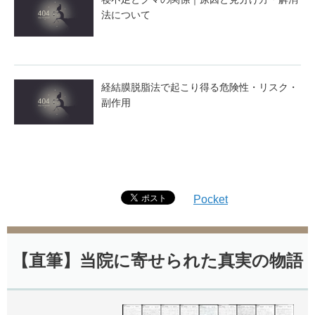
法について
経結膜脱脂法で起こり得る危険性・リスク・
副作用
Pocket
【直筆】当院に寄せられた真実の物語