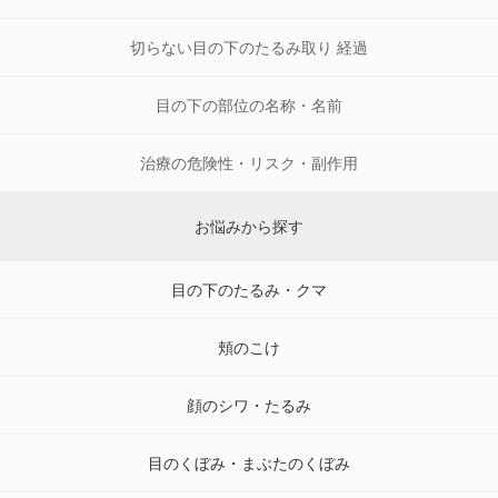
切らない目の下のたるみ取り 経過
目の下の部位の名称・名前
治療の危険性・リスク・副作用
お悩みから探す
目の下のたるみ・クマ
頬のこけ
顔のシワ・たるみ
目のくぼみ・まぶたのくぼみ