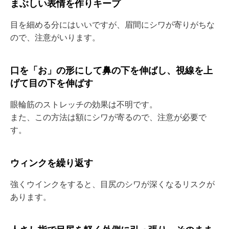
まぶしい表情を作りキープ
目を細める分にはいいですが、眉間にシワが寄りがちな
ので、注意がいります。
口を「お」の形にして鼻の下を伸ばし、視線を上
げて目の下を伸ばす
眼輪筋のストレッチの効果は不明です。
また、この方法は額にシワが寄るので、注意が必要で
す。
ウィンクを繰り返す
強くウインクをすると、目尻のシワが深くなるリスクが
あります。