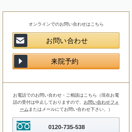
オンラインでのお問い合わせはこちら
お電話でのお問い合わせ・ご相談はこちら（現在お電
話の受付は中止しておりますので、
お問い合わせフォ
ーム
またはメールにてお問い合わせ下さい。）
0120-735-538