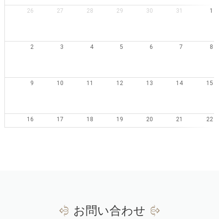
26
27
28
29
30
31
1
2
3
4
5
6
7
8
9
10
11
12
13
14
15
16
17
18
19
20
21
22
23
24
25
26
27
28
29
30
31
1
2
3
4
5
お問い合わせ