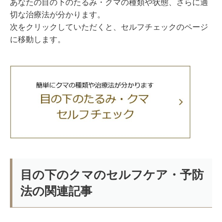
あなたの目の下のたるみ・クマの種類や状態、さらに適
切な治療法が分かります。
次をクリックしていただくと、セルフチェックのページ
に移動します。
目の下のクマのセルフケア・予防
法の関連記事