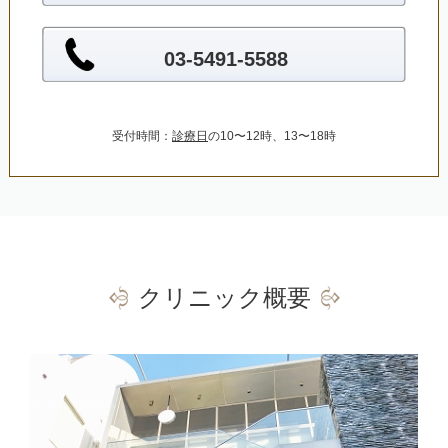
03-5491-5588
受付時間：
診療日
の10〜12時、13〜18時
クリニック概要