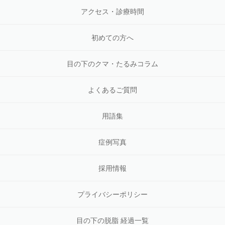
アクセス・診療時間
初めての方へ
目の下のクマ・たるみコラム
よくあるご質問
用語集
症例写真
採用情報
プライバシーポリシー
目の下の脱脂 経過一覧