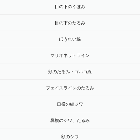
目の下のくぼみ
目の下のたるみ
ほうれい線
マリオネットライン
頬のたるみ・ゴルゴ線
フェイスラインのたるみ
口横の縦ジワ
鼻横のシワ、たるみ
額のシワ