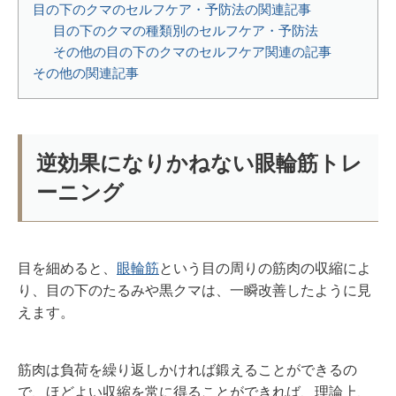
目の下のクマのセルフケア・予防法の関連記事
目の下のクマの種類別のセルフケア・予防法
その他の目の下のクマのセルフケア関連の記事
その他の関連記事
逆効果になりかねない眼輪筋トレ
ーニング
目を細めると、
眼輪筋
という目の周りの筋肉の収縮によ
り、目の下のたるみや黒クマは、一瞬改善したように見
えます。
筋肉は負荷を繰り返しかければ鍛えることができるの
で、ほどよい収縮を常に得ることができれば、理論上、