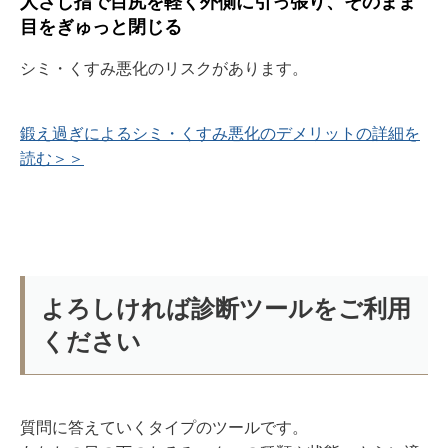
人さし指で目尻を軽く外側に引っ張り、そのまま
目をぎゅっと閉じる
シミ・くすみ悪化のリスクがあります。
鍛え過ぎによるシミ・くすみ悪化のデメリットの詳細を
読む＞＞
よろしければ診断ツールをご利用
ください
質問に答えていくタイプのツールです。