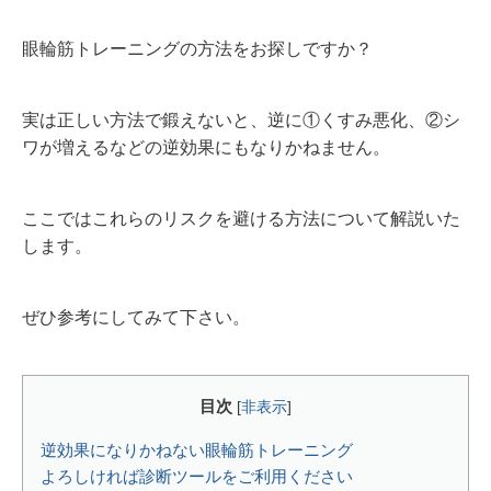
眼輪筋トレーニングの方法をお探しですか？
実は正しい方法で鍛えないと、逆に①くすみ悪化、②シ
ワが増えるなどの逆効果にもなりかねません。
ここではこれらのリスクを避ける方法について解説いた
します。
ぜひ参考にしてみて下さい。
目次
[
非表示
]
逆効果になりかねない眼輪筋トレーニング
よろしければ診断ツールをご利用ください