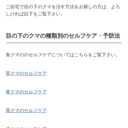
ご自宅で目の下のクマを治す方法をお探しの方は、よろ
しければ以下をご覧下さい。
目の下のクマの種類別のセルフケア・予防法
各クマののセルフケアについてはこちらをご覧下さい。
茶クマのセルフケア
青クマのセルフケア
黒クマのセルフケア