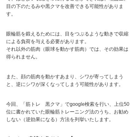
目の下のたるみや黒クマを改善できる可能性がありま
す。
眼輪筋を鍛えるためには、目をつぶるような動きで収縮
による負荷を与える必要があります。
それ以外の筋肉（眼球を動かす筋肉）では、その効果は
得られません。
また、顔の筋肉を動かすあまり、シワが寄ってしまう
と、逆にシワが深くなってしまう可能性があります。
今回、「筋トレ 黒クマ」でgoogle検索を行い、上位50
位に書かれていた眼輪筋トレーニング法のうち、お勧め
しない（逆効果になる）方法を列挙いたします。