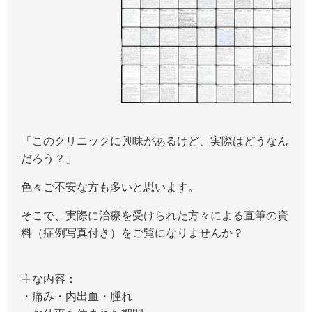
「このクリニックに興味があるけど、実際はどうなん
だろう？」
色々ご不安な方も多いと思います。
そこで、実際に治療を受けられた方々による直筆の資
料（症例写真付き）をご覧になりませんか？
主な内容：
・痛み・内出血・腫れ