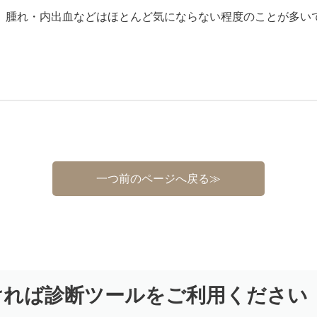
、腫れ・内出血などはほとんど気にならない程度のことが多い
一つ前のページへ戻る≫
ければ診断ツールをご利用ください