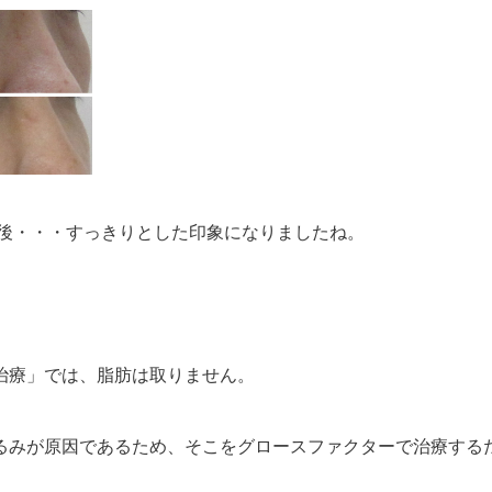
月後・・・すっきりとした印象になりましたね。
治療」では、脂肪は取りません。
るみが原因であるため、そこをグロースファクターで治療する