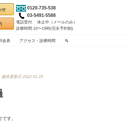
0120-735-538
03-5491-5588
電話受付: 休止中（メールのみ）
診療時間:10〜19時(完全予約制)
料金表
アクセス・診療時間
最終更新日 2022.01.25
過
方です。