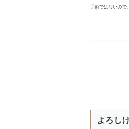
手術ではないので
よろし