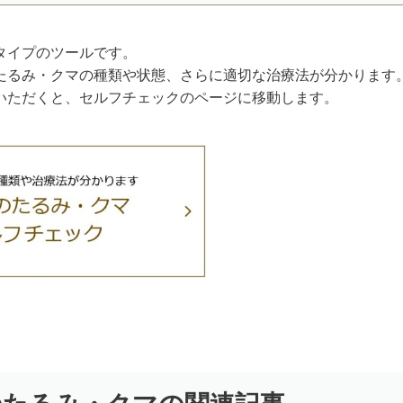
タイプのツールです。
たるみ・クマの種類や状態、さらに適切な治療法が分かります
いただくと、セルフチェックのページに移動します。